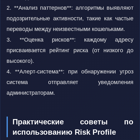
2. **Анализ паттернов**: алгоритмы выявляют
подозрительные активности, такие как частые
переводы между неизвестными кошельками.
3. **Оценка рисков**: каждому адресу
присваивается рейтинг риска (от низкого до
высокого).
4. **Алерт-система**: при обнаружении угроз
система отправляет уведомления
администраторам.
Практические советы по
использованию Risk Profile