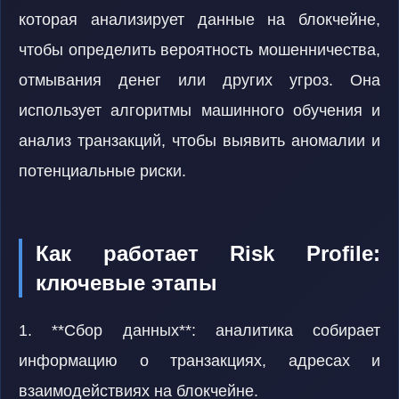
которая анализирует данные на блокчейне,
чтобы определить вероятность мошенничества,
отмывания денег или других угроз. Она
использует алгоритмы машинного обучения и
анализ транзакций, чтобы выявить аномалии и
потенциальные риски.
Как работает Risk Profile:
ключевые этапы
1. **Сбор данных**: аналитика собирает
информацию о транзакциях, адресах и
взаимодействиях на блокчейне.