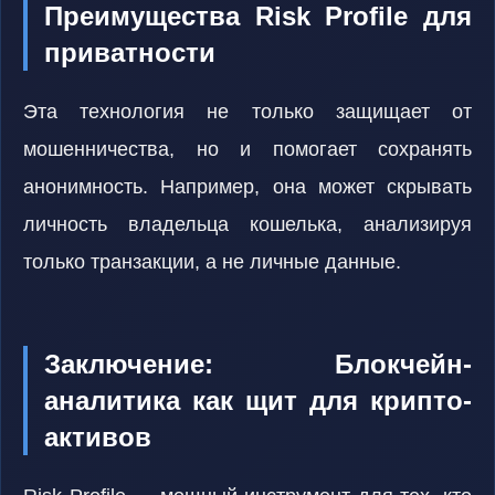
Преимущества Risk Profile для
приватности
Эта технология не только защищает от
мошенничества, но и помогает сохранять
анонимность. Например, она может скрывать
личность владельца кошелька, анализируя
только транзакции, а не личные данные.
Заключение: Блокчейн-
аналитика как щит для крипто-
активов