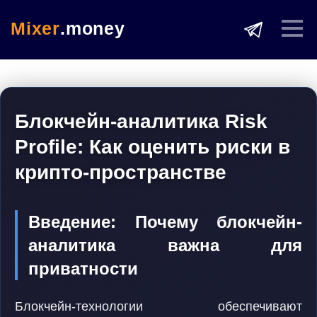
Mixer
.money
Блокчейн-аналитика Risk
Profile: Как оценить риски в
крипто-пространстве
Введение: Почему блокчейн-
аналитика важна для
приватности
Блокчейн-технологии обеспечивают