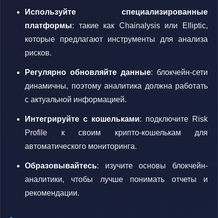
Используйте специализированные
платформы
: такие как Chainalysis или Elliptic,
которые предлагают инструменты для анализа
рисков.
Регулярно обновляйте данные
: блокчейн-сети
динамичны, поэтому аналитика должна работать
с актуальной информацией.
Интегрируйте с кошельками
: подключите Risk
Profile к своим крипто-кошелькам для
автоматического мониторинга.
Образовывайтесь
: изучите основы блокчейн-
аналитики, чтобы лучше понимать отчеты и
рекомендации.