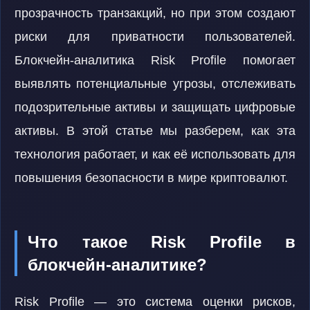
прозрачность транзакций, но при этом создают
риски для приватности пользователей.
Блокчейн-аналитика Risk Profile помогает
выявлять потенциальные угрозы, отслеживать
подозрительные активы и защищать цифровые
активы. В этой статье мы разберем, как эта
технология работает, и как её использовать для
повышения безопасности в мире криптовалют.
Что такое Risk Profile в
блокчейн-аналитике?
Risk Profile — это система оценки рисков,