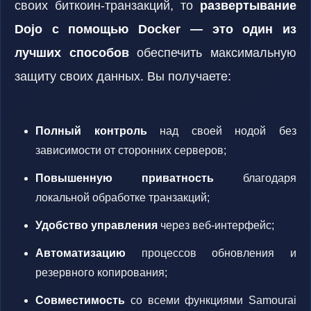
своих биткоин-транзакций, то
развертывание
Dojo с помощью Docker — это один из
лучших способов
обеспечить максимальную
защиту своих данных. Вы получаете:
Полный контроль
над своей нодой без
зависимости от сторонних серверов;
Повышенную приватность
благодаря
локальной обработке транзакций;
Удобство управления
через веб-интерфейс;
Автоматизацию
процессов обновления и
резервного копирования;
Совместимость
со всеми функциями Samourai