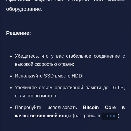
оборудование.
Решение:
Убедитесь, что у вас стабильное соединение с
высокой скоростью отдачи;
Используйте SSD вместо HDD;
Увеличьте объем оперативной памяти до 16 ГБ,
если это возможно;
Попробуйте использовать
Bitcoin Core в
качестве внешней ноды
(настройка в
).
.env