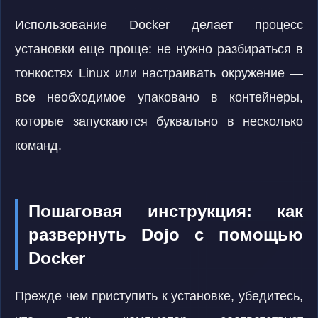
Использование Docker делает процесс
установки еще проще: не нужно разбираться в
тонкостях Linux или настраивать окружение —
все необходимое упаковано в контейнеры,
которые запускаются буквально в несколько
команд.
Пошаговая инструкция: как
развернуть Dojo с помощью
Docker
Прежде чем приступить к установке, убедитесь,