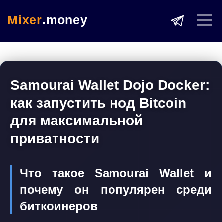
Mixer
.money
Samourai Wallet Dojo Docker:
как запустить нод Bitcoin
для максимальной
приватности
Что такое Samourai Wallet и
почему он популярен среди
биткоинеров