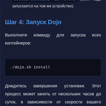
запускается на том же устройстве).
Шаг 4: Запуск Dojo
Выполните команду для запуска всех
контейнеров:
./dojo.sh install
Дождитесь завершения установки. Этот
процесс может занять от нескольких часов до
суток, в зависимости от скорости вашего