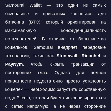
Samourai Wallet — это один из самых
безопасных и приватных кошельков для
биткоина (BTC), который ориентирован на
максимальную конфиденциальность
пользователей. В отличие от большинства
кошельков, Samourai внедряет передовые
технологии, такие как
Stonewall
,
Ricochet
и
PayNym
, чтобы скрыть транзакции от
посторонних глаз. Однако для полной
приватности недостаточно просто установить
кошелек — необходимо запустить собственную
ноду Bitcoin, которая будет синхронизироваться
с сетью напрямую, а не через сторонние