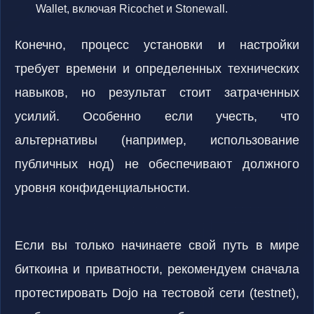
Wallet, включая Ricochet и Stonewall.
Конечно, процесс установки и настройки
требует времени и определенных технических
навыков, но результат стоит затраченных
усилий. Особенно если учесть, что
альтернативы (например, использование
публичных нод) не обеспечивают должного
уровня конфиденциальности.
Если вы только начинаете свой путь в мире
биткоина и приватности, рекомендуем сначала
протестировать Dojo на тестовой сети (testnet),