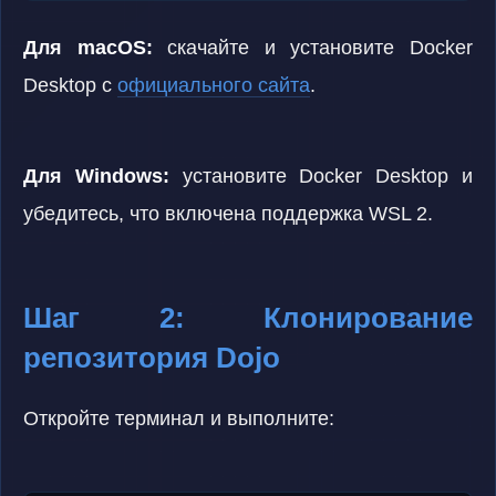
Для macOS:
скачайте и установите Docker
Desktop с
официального сайта
.
Для Windows:
установите Docker Desktop и
убедитесь, что включена поддержка WSL 2.
Шаг 2: Клонирование
репозитория Dojo
Откройте терминал и выполните: