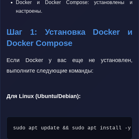
Docker и Docker Compose: установлены и
настроены.
Шаг 1: Установка Docker и
Docker Compose
Если Docker у вас еще не установлен,
выполните следующие команды:
Для Linux (Ubuntu/Debian):
sudo apt update && sudo apt install -y d