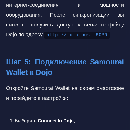
интернет-соединения и мощности
оборудования. После синхронизации вы
сможете получить доступ к веб-интерфейсу
Dojo по адресу
.
http://localhost:8080
Шаг 5: Подключение Samourai
Wallet к Dojo
Откройте Samourai Wallet на своем смартфоне
и перейдите в настройки:
Выберите
Connect to Dojo
;