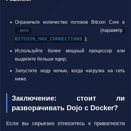
Ограничьте количество потоков Bitcoin Core в
(параметр
.env
);
BITCOIN_MAX_CONNECTIONS
Используйте более мощный процессор или
выделите больше ядер;
Запустите ноду ночью, когда нагрузка на сеть
ниже.
Заключение: стоит ли
разворачивать Dojo с Docker?
Если вы серьезно относитесь к приватности