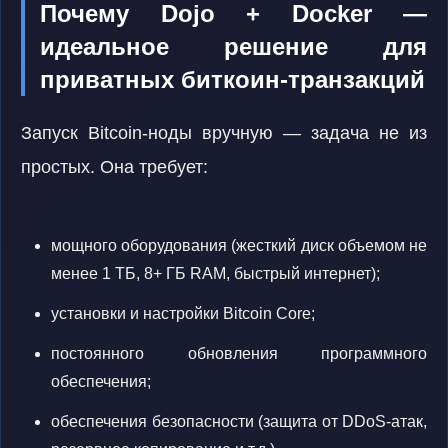
Почему Dojo + Docker —
идеальное решение для
приватных биткоин-транзакций
Запуск Bitcoin-ноды вручную — задача не из
простых. Она требует:
мощного оборудования (жесткий диск объемом не
менее 1 ТБ, 8+ ГБ RAM, быстрый интернет);
установки и настройки Bitcoin Core;
постоянного обновления программного
обеспечения;
обеспечения безопасности (защита от DDoS-атак,