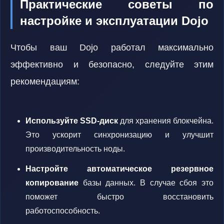
Практические советы по
настройке и эксплуатации Dojo
Чтобы ваш Dojo работал максимально
эффективно и безопасно, следуйте этим
рекомендациям:
Используйте SSD-диск
для хранения блокчейна.
Это ускорит синхронизацию и улучшит
производительность ноды.
Настройте автоматическое резервное
копирование
базы данных. В случае сбоя это
поможет быстро восстановить
работоспособность.