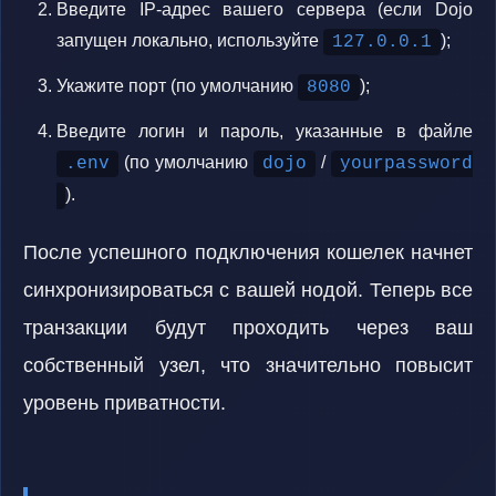
Введите IP-адрес вашего сервера (если Dojo
запущен локально, используйте
);
127.0.0.1
Укажите порт (по умолчанию
);
8080
Введите логин и пароль, указанные в файле
(по умолчанию
/
.env
dojo
yourpassword
).
После успешного подключения кошелек начнет
синхронизироваться с вашей нодой. Теперь все
транзакции будут проходить через ваш
собственный узел, что значительно повысит
уровень приватности.