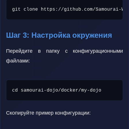
git clone https://github.com/Samourai-Wa
Шаг 3: Настройка окружения
Перейдите в папку с конфигурационными
файлами:
cd samourai-dojo/docker/my-dojo
Скопируйте пример конфигурации: