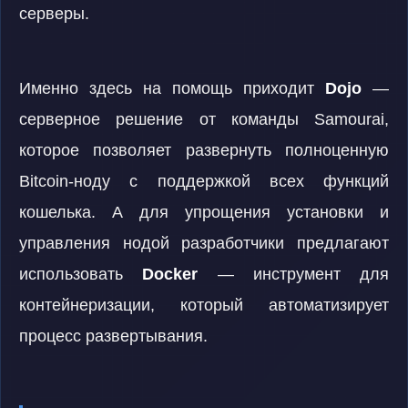
серверы.
Именно здесь на помощь приходит
Dojo
—
серверное решение от команды Samourai,
которое позволяет развернуть полноценную
Bitcoin-ноду с поддержкой всех функций
кошелька. А для упрощения установки и
управления нодой разработчики предлагают
использовать
Docker
— инструмент для
контейнеризации, который автоматизирует
процесс развертывания.