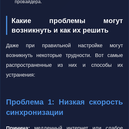
провайдера.
Какие проблемы могут
возникнуть и как их решить
Даже при правильной настройке могут
возникнуть некоторые трудности. Вот самые
распространенные из них и способы их
устранения:
Проблема 1: Низкая скорость
синхронизации
Причина:
медленный интернет или слабое