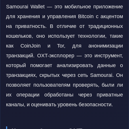
Samourai Wallet — это мобильное приложение
для хранения и управления Bitcoin с акцентом
на приватность. В отличие от традиционных
кошельков, оно использует технологии, такие
как CoinJoin и Tor, для анонимизации
транзакций. OXT-эксплорер — это инструмент,
который помогает анализировать данные о
транзакциях, скрытых через сеть Samourai. Он
позволяет пользователям проверять, были ли
их операции обработаны через приватные
каналы, и оценивать уровень безопасности.