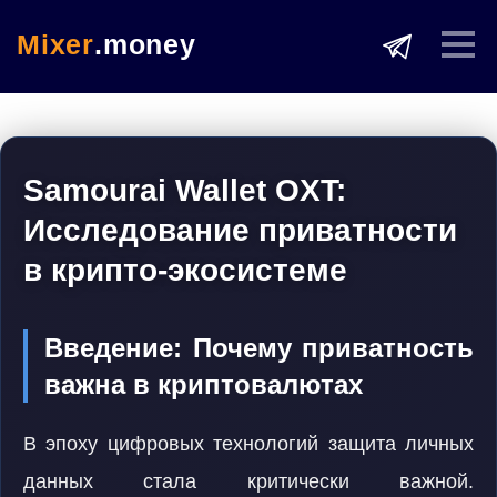
Mixer
.money
Samourai Wallet OXT:
Исследование приватности
в крипто-экосистеме
Введение: Почему приватность
важна в криптовалютах
В эпоху цифровых технологий защита личных
данных стала критически важной.