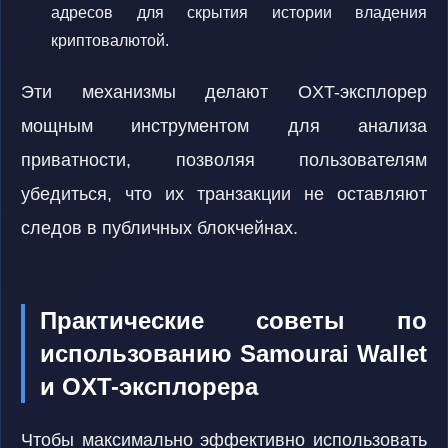
адресов для скрытия истории владения
криптовалютой.
Эти механизмы делают OXT-эксплорер
мощным инструментом для анализа
приватности, позволяя пользователям
убедиться, что их транзакции не оставляют
следов в публичных блокчейнах.
Практические советы по
использованию Samourai Wallet
и OXT-эксплорера
Чтобы максимально эффективно использовать