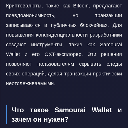
Криптовалюты, такие как Bitcoin, предлагают
псевдоанонимность, но транзакции
записываются в публичных блокчейнах. Для
повышения конфиденциальности разработчики
создают инструменты, такие как Samourai
Wallet и его OXT-эксплорер. Эти решения
позволяют пользователям скрывать следы
своих операций, делая транзакции практически
неотслеживаемыми.
Что такое Samourai Wallet и
зачем он нужен?