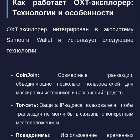
Как работает OXT-эксплорер:
Технологии и особенности
OXT-эксплорер интегрирован в экосистему
Samourai Wallet и использует следующие
технологии:
CoinJoin:
Совместные транзакции,
объединяющие несколько пользователей для
маскировки источников и назначений средств.
Tor-сеть:
Защита IP-адреса пользователя, чтобы
транзакции не могли быть связаны с конкретным
местоположением.
Псевдонимы:
Использование временных