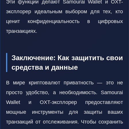
Эти функции делают Samourai Wallet и OXT-
эксплорер идеальным выбором для тех, кто
ценит конфиденциальность в цифровых
транзакциях.
Заключение: Как защитить свои
средства и данные
В мире криптовалют приватность — это не
просто удобство, а необходимость. Samourai
Wallet и OXT-эксплорер предоставляют
мощные инструменты для защиты ваших
транзакций от отслеживания. Чтобы сохранить