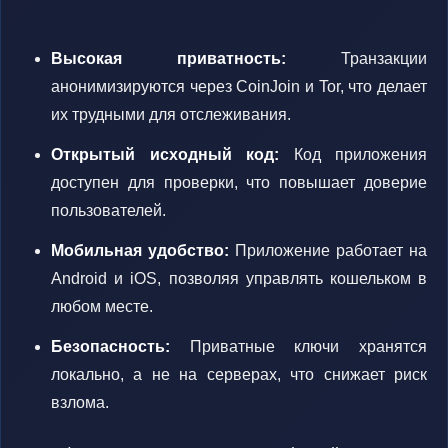
Высокая приватность:
Транзакции
анонимизируются через CoinJoin и Tor, что делает
их трудными для отслеживания.
Открытый исходный код:
Код приложения
доступен для проверки, что повышает доверие
пользователей.
Мобильная удобство:
Приложение работает на
Android и iOS, позволяя управлять кошельком в
любом месте.
Безопасность:
Приватные ключи хранятся
локально, а не на серверах, что снижает риск
взлома.