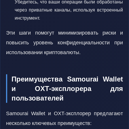
Убедитесь, что ваши операции были обработаны
через приватные каналы, используя встроенный
инструмент.
Эти шаги помогут минимизировать риски и
повысить уровень конфиденциальности при
использовании криптовалюты.
Преимущества Samourai Wallet
и OXT-эксплорера для
пользователей
Samourai Wallet и OXT-эксплорер предлагают
несколько ключевых преимуществ: