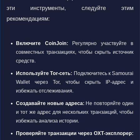
эти инструменты, следуйте этим
рекомендациям:
Включите CoinJoin:
Регулярно участвуйте в
совместных транзакциях, чтобы скрыть источник
средств.
Используйте Tor-сеть:
Подключитесь к Samourai
Wallet через Tor, чтобы скрыть IP-адрес и
избежать отслеживания.
Создавайте новые адреса:
Не повторяйте один
и тот же адрес для нескольких транзакций, чтобы
избежать анализа истории.
Проверяйте транзакции через OXT-эксплорер: