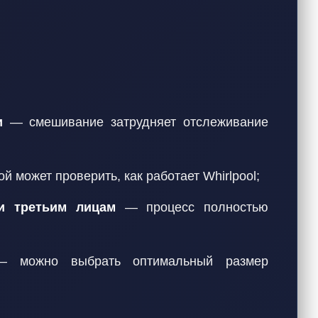
и
— смешивание затрудняет отслеживание
 может проверить, как работает Whirlpool;
и третьим лицам
— процесс полностью
можно выбрать оптимальный размер