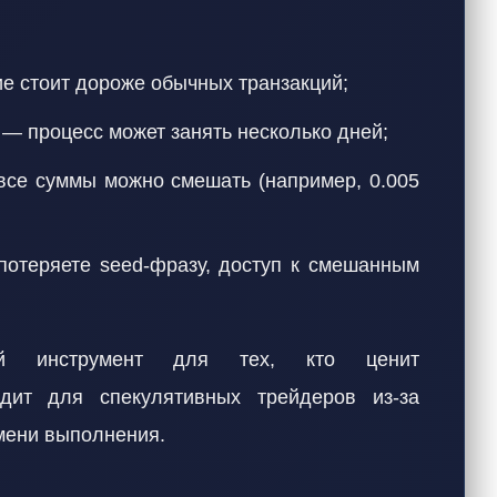
 стоит дороже обычных транзакций;
— процесс может занять несколько дней;
се суммы можно смешать (например, 0.005
отеряете seed-фразу, доступ к смешанным
 инструмент для тех, кто ценит
дит для спекулятивных трейдеров из-за
мени выполнения.