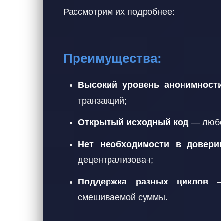
Рассмотрим их подробнее:
Преимущества:
Высокий уровень анонимност
транзакций;
Открытый исходный код
— любой
Нет необходимости в довери
децентрализован;
Поддержка разных циклов
— 
смешиваемой суммы.