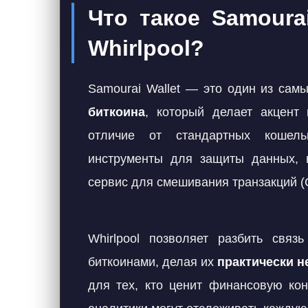
Что такое Samoura
Whirlpool?
Samourai Wallet — это один из са
биткоина
, который делает акцент
отличие от стандартных кошель
инструменты для защиты данных,
сервис для смешивания транзакций (C
Whirlpool позволяет разбить свя
биткоинами, делая их
практически 
для тех, кто ценит финансовую кон