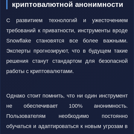
криптовалютной анонимности
С развитием технологий и ужесточением
требований к приватности, инструменты вроде
Snowflake становятся все более важными.
Эксперты прогнозируют, что в будущем такие
решения станут стандартом для безопасной
работы с криптовалютами.
Однако стоит помнить, что ни один инструмент
не обеспечивает 100% анонимность.
Пользователям необходимо постоянно
обучаться и адаптироваться к новым угрозам в