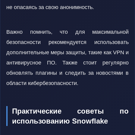
не опасаясь за свою анонимность.
Важно помнить, что для максимальной
безопасности рекомендуется использовать
дополнительные меры защиты, такие как VPN и
антивирусное ПО. Также стоит регулярно
обновлять плагины и следить за новостями в
области кибербезопасности.
Практические советы по
использованию Snowflake