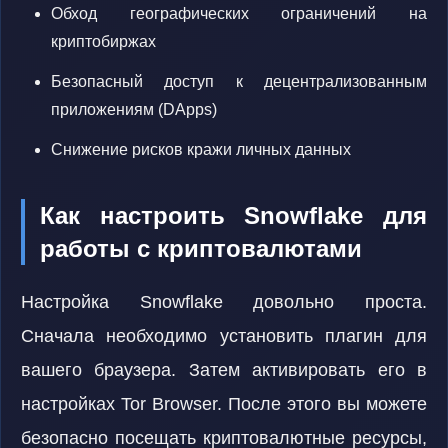
Обход географических ограничений на
криптобиржах
Безопасный доступ к децентрализованным
приложениям (DApps)
Снижение рисков кражи личных данных
Как настроить Snowflake для
работы с криптовалютами
Настройка Snowflake довольно проста.
Сначала необходимо установить плагин для
вашего браузера. Затем активировать его в
настройках Tor Browser. После этого вы можете
безопасно посещать криптовалютные ресурсы,