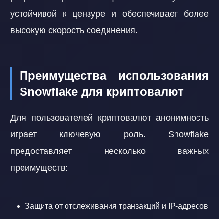
устойчивой к цензуре и обеспечивает более
высокую скорость соединения.
Преимущества использования
Snowflake для криптовалют
Для пользователей криптовалют анонимность
играет ключевую роль. Snowflake
предоставляет несколько важных
преимуществ:
Защита от отслеживания транзакций и IP-адресов