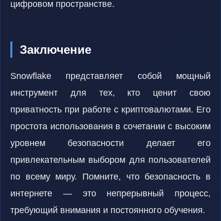
цифровом пространстве.
Заключение
Snowflake представляет собой мощный
инструмент для тех, кто ценит свою
приватность при работе с криптовалютами. Его
простота использования в сочетании с высоким
уровнем безопасности делает его
привлекательным выбором для пользователей
по всему миру. Помните, что безопасность в
интернете — это непрерывный процесс,
требующий внимания и постоянного обучения.