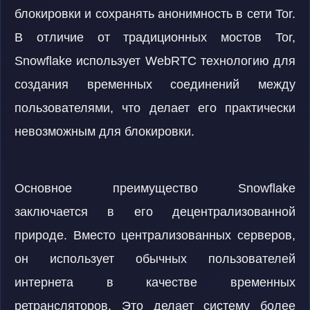
блокировки и сохранять анонимность в сети Tor.
В отличие от традиционных мостов Tor,
Snowflake использует WebRTC технологию для
создания временных соединений между
пользователями, что делает его практически
невозможным для блокировки.
Основное преимущество Snowflake
заключается в его децентрализованной
природе. Вместо централизованных серверов,
он использует обычных пользователей
интернета в качестве временных
ретрансляторов. Это делает систему более