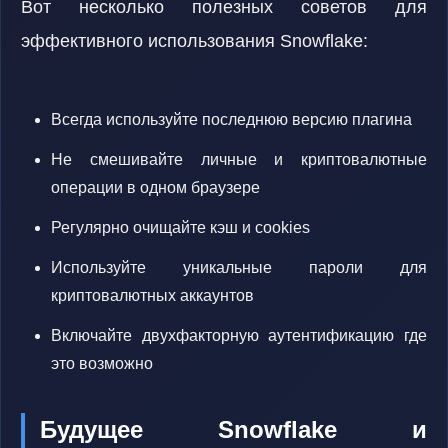
Вот несколько полезных советов для
эффективного использования Snowflake:
Всегда используйте последнюю версию плагина
Не смешивайте личные и криптовалютные
операции в одном браузере
Регулярно очищайте кэш и cookies
Используйте уникальные пароли для
криптовалютных аккаунтов
Включайте двухфакторную аутентификацию где
это возможно
Будущее Snowflake и