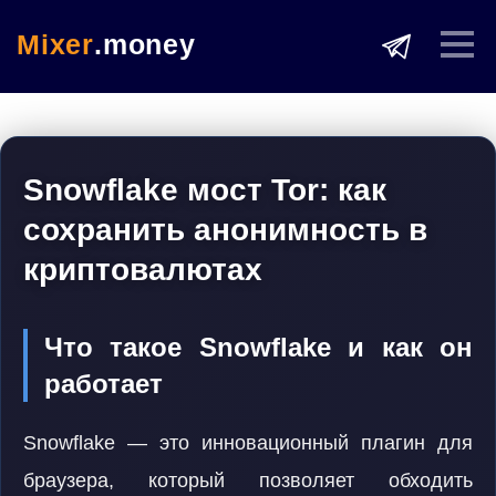
Mixer
.money
Snowflake мост Tor: как
сохранить анонимность в
криптовалютах
Что такое Snowflake и как он
работает
Snowflake — это инновационный плагин для
браузера, который позволяет обходить