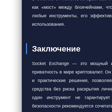
как «мост» между блокчейнами, что
любые инструменты, его эффективн
использования.
Заключение
Socket Exchange — это мощный ин
приватность в мире криптовалют. Он
и практические решения, позволяя
средства без риска раскрытия личн
один инструмент не гарантируе
безопасности рекомендуется сочетат