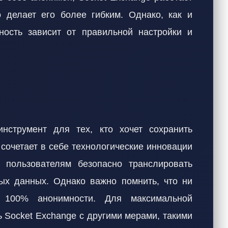
 делает его более гибким. Однако, как и
ость зависит от правильной настройки и
струмент для тех, кто хочет сохранить
 сочетает в себе технологические инновации
 пользователям безопасно транслировать
ых данных. Однако важно помнить, что ни
т 100% анонимности. Для максимальной
ь Socket Exchange с другими мерами, такими