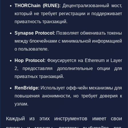
THORChain (RUNE):
Децентрализованный мост,
который не требует регистрации и поддерживает
приватность транзакций.
Synapse Protocol:
Позволяет обменивать токены
между блокчейнами с минимальной информацией
о пользователе.
Hop Protocol:
Фокусируется на Ethereum и Layer
2, предоставляя дополнительные опции для
приватных транзакций.
RenBridge:
Использует офф-чейн механизмы для
повышения анонимности, но требует доверия к
узлам.
Каждый из этих инструментов имеет свои