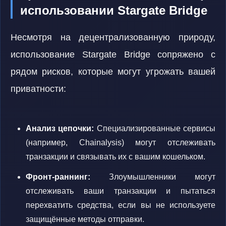
использовании Stargate Bridge
Несмотря на децентрализованную природу,
использование Stargate Bridge сопряжено с
рядом рисков, которые могут угрожать вашей
приватности:
Анализ цепочки:
Специализированные сервисы
(например, Chainalysis) могут отслеживать
транзакции и связывать их с вашим кошельком.
Фронт-раннинг:
Злоумышленники могут
отслеживать ваши транзакции и пытаться
перехватить средства, если вы не используете
защищённые методы отправки.