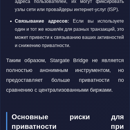
адреса пользователей, их могут фиксировать
узлы сети или провайдеры интернет-услуг (ISP).
Связывание адресов:
Если вы используете
один и тот же кошелёк для разных транзакций, это
может привести к связыванию ваших активностей
и снижению приватности.
Таким образом, Stargate Bridge не является
полностью анонимным инструментом, но
предоставляет больше приватности по
сравнению с централизованными биржами.
Основные риски для
приватности при