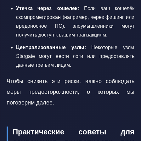
Утечка через кошелёк:
Если ваш кошелёк
скомпрометирован (например, через фишинг или
вредоносное ПО), злоумышленники могут
получить доступ к вашим транзакциям.
Централизованные узлы:
Некоторые узлы
Stargate могут вести логи или предоставлять
данные третьим лицам.
Чтобы снизить эти риски, важно соблюдать
меры предосторожности, о которых мы
поговорим далее.
Практические советы для