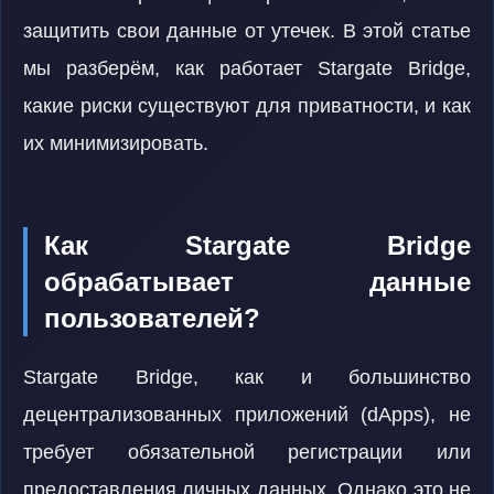
защитить свои данные от утечек. В этой статье
мы разберём, как работает Stargate Bridge,
какие риски существуют для приватности, и как
их минимизировать.
Как Stargate Bridge
обрабатывает данные
пользователей?
Stargate Bridge, как и большинство
децентрализованных приложений (dApps), не
требует обязательной регистрации или
предоставления личных данных. Однако это не