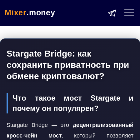
Mixer
.money
Stargate Bridge: как
сохранить приватность при
обмене криптовалют?
Что такое мост Stargate и
почему он популярен?
Stargate Bridge — это
децентрализованный
кросс-чейн мост
, который позволяет