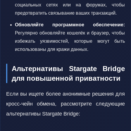
социальных сетях или на форумах, чтобы
предотвратить связывание ваших транзакций.
Обновляйте программное обеспечение:
Регулярно обновляйте кошелёк и браузер, чтобы
избежать уязвимостей, которые могут быть
использованы для кражи данных.
Альтернативы Stargate Bridge
для повышенной приватности
Если вы ищете более анонимные решения для
кросс-чейн обмена, рассмотрите следующие
альтернативы Stargate Bridge: