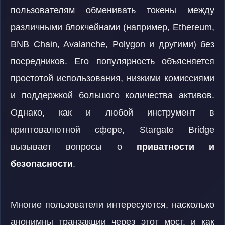
пользователям обменивать токены между
различными блокчейнами (например, Ethereum,
BNB Chain, Avalanche, Polygon и другими) без
посредников. Его популярность объясняется
простотой использования, низкими комиссиями
и поддержкой большого количества активов.
Однако, как и любой инструмент в
криптовалютной сфере, Stargate Bridge
вызывает вопросы о
приватности и
безопасности
.
Многие пользователи интересуются, насколько
анонимны транзакции через этот мост, и как