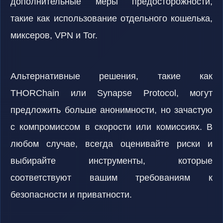
дополнительные меры предосторожности,
такие как использование отдельного кошелька,
миксеров, VPN и Tor.
Альтернативные решения, такие как
THORChain или Synapse Protocol, могут
предложить больше анонимности, но зачастую
с компромиссом в скорости или комиссиях. В
любом случае, всегда оценивайте риски и
выбирайте инструменты, которые
соответствуют вашим требованиям к
безопасности и приватности.