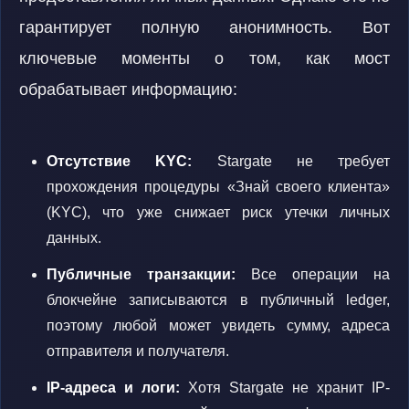
гарантирует полную анонимность. Вот
ключевые моменты о том, как мост
обрабатывает информацию:
Отсутствие KYC:
Stargate не требует
прохождения процедуры «Знай своего клиента»
(KYC), что уже снижает риск утечки личных
данных.
Публичные транзакции:
Все операции на
блокчейне записываются в публичный ledger,
поэтому любой может увидеть сумму, адреса
отправителя и получателя.
IP-адреса и логи:
Хотя Stargate не хранит IP-