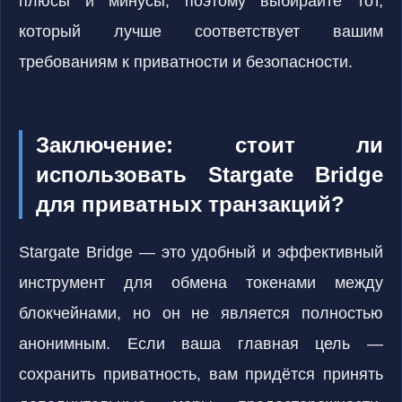
плюсы и минусы, поэтому выбирайте тот,
который лучше соответствует вашим
требованиям к приватности и безопасности.
Заключение: стоит ли
использовать Stargate Bridge
для приватных транзакций?
Stargate Bridge — это удобный и эффективный
инструмент для обмена токенами между
блокчейнами, но он не является полностью
анонимным. Если ваша главная цель —
сохранить приватность, вам придётся принять