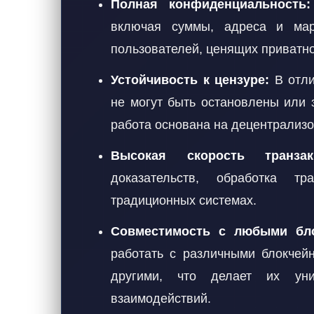
Полная конфиденциальность:
включая суммы, адреса и ма
пользователей, ценящих приватно
Устойчивость к цензуре:
В отли
не могут быть остановлены или 
работа основана на децентрализ
Высокая скорость транзак
доказательств, обработка т
традиционных системах.
Совместимость с любыми бло
работать с различными блокчей
другими, что делает их уни
взаимодействий.