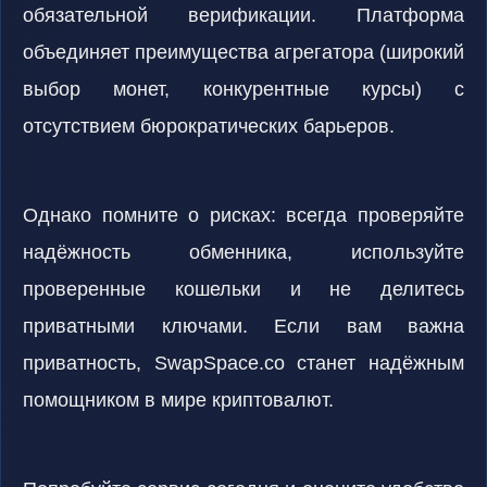
обязательной верификации. Платформа
объединяет преимущества агрегатора (широкий
выбор монет, конкурентные курсы) с
отсутствием бюрократических барьеров.
Однако помните о рисках: всегда проверяйте
надёжность обменника, используйте
проверенные кошельки и не делитесь
приватными ключами. Если вам важна
приватность, SwapSpace.co станет надёжным
помощником в мире криптовалют.