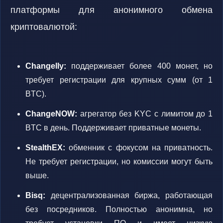
платформы для анонимного обмена
криптовалютой:
Changelly:
поддерживает более 400 монет, но
требует регистрации для крупных сумм (от 1
BTC).
ChangeNOW:
агрегатор без KYC с лимитом до 1
BTC в день. Поддерживает приватные монеты.
StealthEX:
обменник с фокусом на приватность.
Не требует регистрации, но комиссии могут быть
выше.
Bisq:
децентрализованная биржа, работающая
без посредников. Полностью анонимна, но