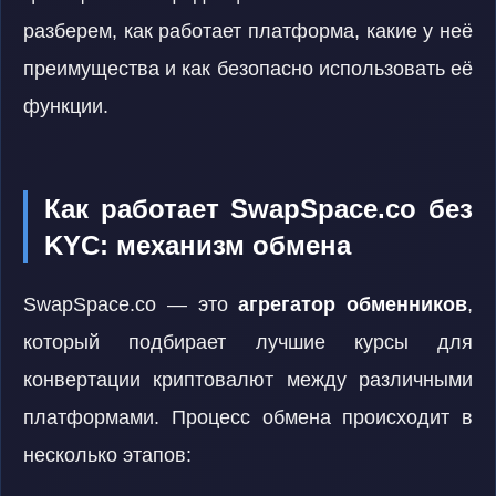
разберем, как работает платформа, какие у неё
преимущества и как безопасно использовать её
функции.
Как работает SwapSpace.co без
KYC: механизм обмена
SwapSpace.co — это
агрегатор обменников
,
который подбирает лучшие курсы для
конвертации криптовалют между различными
платформами. Процесс обмена происходит в
несколько этапов: