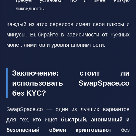
требует установки ПО и имеет низкую
ликвидность.
Каждый из этих сервисов имеет свои плюсы и
минусы. Выбирайте в зависимости от нужных
монет, лимитов и уровня анонимности.
Заключение: стоит ли
использовать SwapSpace.co
без KYC?
SwapSpace.co — один из лучших вариантов
для тех, кто ищет
быстрый, анонимный и
безопасный обмен криптовалют
без