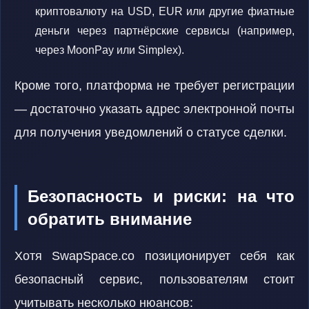
криптовалюту на USD, EUR или другие фиатные
деньги через партнёрские сервисы (например,
через MoonPay или Simplex).
Кроме того, платформа не требует регистрации
— достаточно указать адрес электронной почты
для получения уведомлений о статусе сделки.
Безопасность и риски: на что
обратить внимание
Хотя SwapSpace.co позиционирует себя как
безопасный сервис, пользователям стоит
учитывать несколько нюансов: