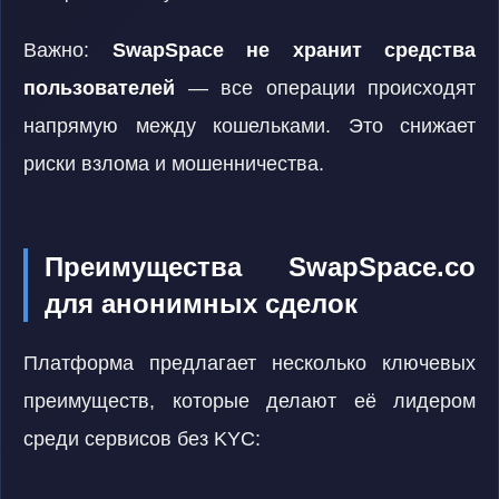
Важно:
SwapSpace не хранит средства
пользователей
— все операции происходят
напрямую между кошельками. Это снижает
риски взлома и мошенничества.
Преимущества SwapSpace.co
для анонимных сделок
Платформа предлагает несколько ключевых
преимуществ, которые делают её лидером
среди сервисов без KYC: