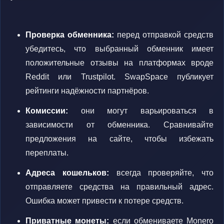
Проверка обменника:
перед отправкой средств
убедитесь, что выбранный обменник имеет
положительные отзывы на платформах вроде
Reddit или Trustpilot. SwapSpace публикует
рейтинги надёжности партнёров.
Комиссии:
они могут варьироваться в
зависимости от обменника. Сравнивайте
предложения на сайте, чтобы избежать
переплаты.
Адреса кошельков:
всегда проверяйте, что
отправляете средства на правильный адрес.
Ошибка может привести к потере средств.
Приватные монеты:
если обмениваете Monero