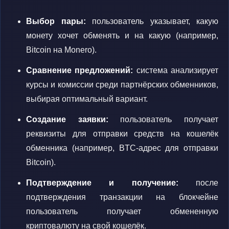
Выбор пары:
пользователь указывает, какую
монету хочет обменять и на какую (например,
Bitcoin на Monero).
Сравнение предложений:
система анализирует
курсы и комиссии среди партнёрских обменников,
выбирая оптимальный вариант.
Создание заявки:
пользователь получает
реквизиты для отправки средств на кошелёк
обменника (например, BTC-адрес для отправки
Bitcoin).
Подтверждение и получение:
после
подтверждения транзакции на блокчейне
пользователь получает обмененную
криптовалюту на свой кошелёк.