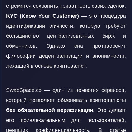
стремятся сохранить приватность своих сделок.
KYC (Know Your Customer)
— это процедура
идентификации личности, которую требуют
большинство централизованных бирж и
обменников. Однако она противоречит
философии децентрализации и анонимности,
лежащей в основе криптовалют.
SwapSpace.co — один из немногих сервисов,
который позволяет обменивать криптовалюты
без обязательной верификации
. Это делает
его привлекательным для пользователей,
ценящих конфиденциальность. В статье