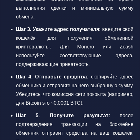
выполнения сделки и минимальную сумму
обмена.
Шаг 3. Укажите адрес получателя:
введите свой
кошелёк для получения обмененной
криптовалюты. Для Monero или Zcash
используйте соответствующие адреса,
поддерживающие приватность.
Шаг 4. Отправьте средства:
скопируйте адрес
обменника и отправьте на него выбранную сумму.
Убедитесь, что комиссия сети покрыта (например,
для Bitcoin это ~0.0001 BTC).
Шаг 5. Получите результат:
после
подтверждения транзакции на блокчейне
обменник отправит средства на ваш кошелёк.