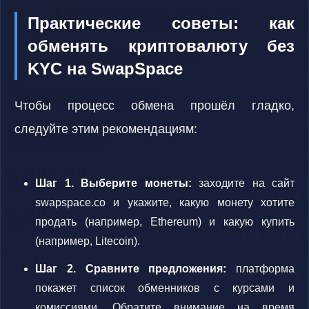
Практические советы: как
обменять криптовалюту без
KYC на SwapSpace
Чтобы процесс обмена прошёл гладко,
следуйте этим рекомендациям:
Шаг 1. Выберите монеты:
заходите на сайт
swapspace.co и укажите, какую монету хотите
продать (например, Ethereum) и какую купить
(например, Litecoin).
Шаг 2. Сравните предложения:
платформа
покажет список обменников с курсами и
комиссиями. Обратите внимание на время