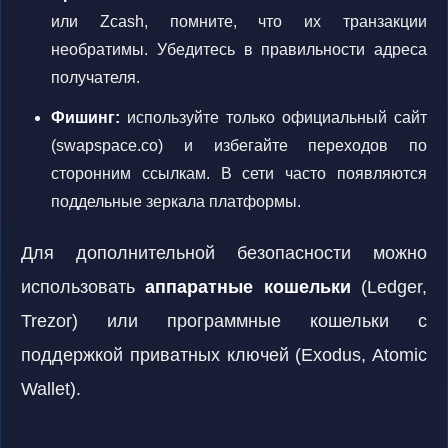
или Zcash, помните, что их транзакции
необратимы. Убедитесь в правильности адреса
получателя.
Фишинг:
используйте только официальный сайт
(swapspace.co) и избегайте переходов по
сторонним ссылкам. В сети часто появляются
поддельные зеркала платформы.
Для дополнительной безопасности можно
использовать
аппаратные кошельки
(Ledger,
Trezor) или программные кошельки с
поддержкой приватных ключей (Exodus, Atomic
Wallet).