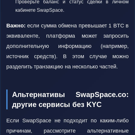
Проверьте баланс и статус сделки в личном
кабинете SwapSpace.
Важно:
если сумма обмена превышает 1 BTC в
эквиваленте, платформа может запросить
дополнительную информацию (например,
источник средств). В этом случае можно
разделить транзакцию на несколько частей.
Альтернативы SwapSpace.co:
другие сервисы без KYC
Если SwapSpace не подходит по каким-либо
причинам, рассмотрите альтернативные