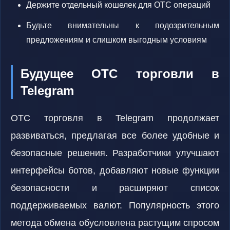
Держите отдельный кошелек для OTC операций
Будьте внимательны к подозрительным
предложениям и слишком выгодным условиям
Будущее OTC торговли в
Telegram
OTC торговля в Telegram продолжает
развиваться, предлагая все более удобные и
безопасные решения. Разработчики улучшают
интерфейсы ботов, добавляют новые функции
безопасности и расширяют список
поддерживаемых валют. Популярность этого
метода обмена обусловлена растущим спросом