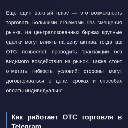
Еще один важный плюс — это возможность
торговать большими объемами без смещения
рынка. На централизованных биржах крупные
сделки могут влиять на цену актива, тогда как
OTC позволяет проводить транзакции без
видимого воздействия на рынок. Также стоит
отметить гибкость условий: стороны могут
договариваться о цене, сроках и способах
оплаты индивидуально.
Как работает OTC торговля в
Telegram