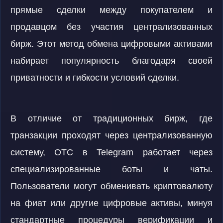
прямые сделки между покупателем и
продавцом без участия централизованных
бирж. Этот метод обмена цифровыми активами
набирает популярность благодаря своей
приватности и гибкости условий сделки.
В отличие от традиционных бирж, где
транзакции проходят через централизованную
систему, OTC в Telegram работает через
специализированные боты и чаты.
Пользователи могут обменивать криптовалюту
на фиат или другие цифровые активы, минуя
стандартные процедуры верификации и