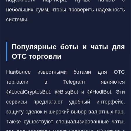
небольших сумм, чтобы проверить надежность
системы.
Популярные боты и чаты для
OTC торговли
Наиболее известными ботами для OTC
торговли в Telegram являются
@LocalCryptosBot, @BisqBot и @HodlBot. Эти
сервисы предлагают удобный интерфейс,
защиту сделок и широкий выбор валютных пар.
Также существуют специализированные чаты,