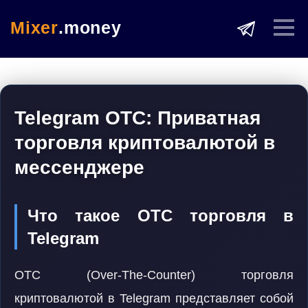
Mixer
.money
Telegram OTC: Приватная
торговля криптовалютой в
мессенджере
Что такое OTC торговля в
Telegram
OTC (Over-The-Counter) торговля
криптовалютой в Telegram представляет собой