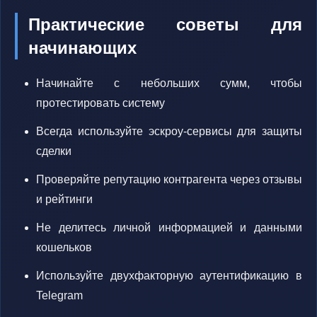
Практические советы для
начинающих
Начинайте с небольших сумм, чтобы
протестировать систему
Всегда используйте эскроу-сервисы для защиты
сделки
Проверяйте репутацию контрагента через отзывы
и рейтинги
Не делитесь личной информацией и данными
кошельков
Используйте двухфакторную аутентификацию в
Telegram