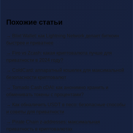
Похожие статьи
→ Blixt Wallet: как Lightning Network делает биткоин
быстрее и приватнее
→ Firo vs Zcash: какая криптовалюта лучше для
приватности в 2024 году?
→ ColdCard: аппаратный кошелек для максимальной
безопасности криптовалют
→ Tornado Cash cDAI: как анонимно хранить и
обменивать токены с процентами?
→ Как обналичить USDT в песо: безопасные способы
и советы для приватности
→ Pirate Chain z-addresses: максимальная
приватность в криптовалютах