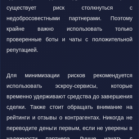
существует риск столкнуться с
недобросовестными партнерами. Поэтому
крайне важно использовать только
проверенные боты и чаты с положительной
репутацией.
Для минимизации рисков рекомендуется
использовать эскроу-сервисы, которые
временно удерживают средства до завершения
сделки. Также стоит обращать внимание на
рейтинги и отзывы о контрагентах. Никогда не
переводите деньги первым, если не уверены в
надежности партнера. Лучше начать с