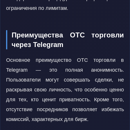
ограничения по лимитам.
Преимущества OTC торговли
через Telegram
Основное преимущество OTC торговли в
Telegram — это полная анонимность.
Пользователи могут совершать сделки, не
раскрывая свою личность, что особенно ценно
для тех, кто ценит приватность. Кроме того,
отсутствие посредников позволяет избежать
комиссий, характерных для бирж.