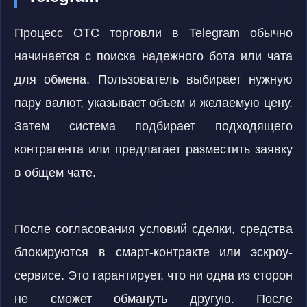
Процесс OTC торговли в Telegram обычно
начинается с поиска надежного бота или чата
для обмена. Пользователь выбирает нужную
пару валют, указывает объем и желаемую цену.
Затем система подбирает подходящего
контрагента или предлагает разместить заявку
в общем чате.
После согласования условий сделки, средства
блокируются в смарт-контракте или эскроу-
сервисе. Это гарантирует, что ни одна из сторон
не сможет обмануть другую. После