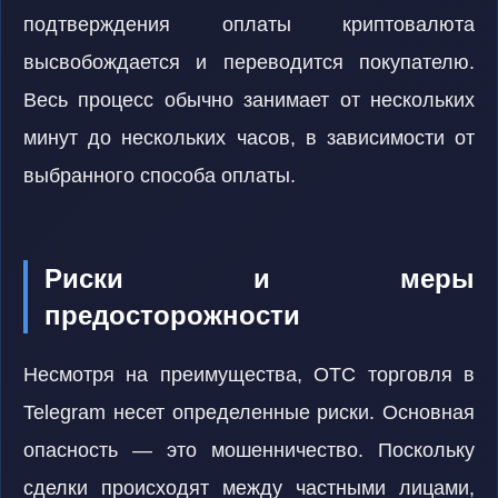
подтверждения оплаты криптовалюта
высвобождается и переводится покупателю.
Весь процесс обычно занимает от нескольких
минут до нескольких часов, в зависимости от
выбранного способа оплаты.
Риски и меры
предосторожности
Несмотря на преимущества, OTC торговля в
Telegram несет определенные риски. Основная
опасность — это мошенничество. Поскольку
сделки происходят между частными лицами,