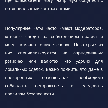
где пользователи могут напрямую общаться с
потенциальными контрагентами.
Популярные чаты часто имеют модераторов,
которые следят за соблюдением правил и
могут помочь в случае споров. Некоторые из
них специализируются на определенных
регионах или валютах, что удобно для
локальных сделок. Важно помнить, что даже в
проверенных сообществах необходимо
соблюдать осторожность и следовать
правилам безопасности.