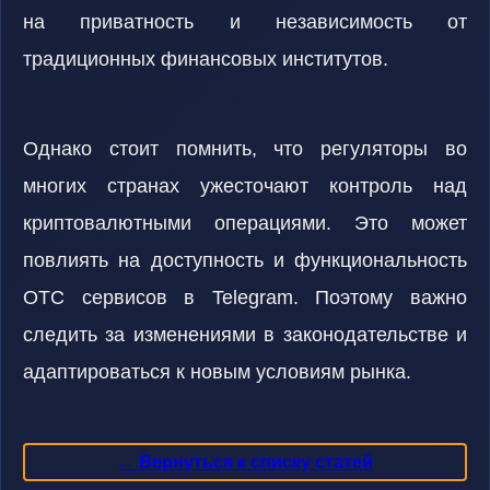
на приватность и независимость от
традиционных финансовых институтов.
Однако стоит помнить, что регуляторы во
многих странах ужесточают контроль над
криптовалютными операциями. Это может
повлиять на доступность и функциональность
OTC сервисов в Telegram. Поэтому важно
следить за изменениями в законодательстве и
адаптироваться к новым условиям рынка.
← Вернуться к списку статей