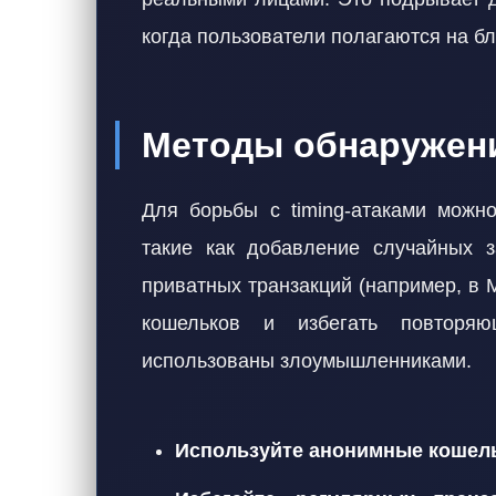
когда пользователи полагаются на б
Методы обнаружен
Для борьбы с timing-атаками можно
такие как добавление случайных з
приватных транзакций (например, в 
кошельков и избегать повторяю
использованы злоумышленниками.
Используйте анонимные кошел