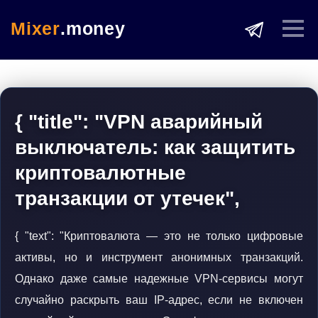
Mixer
.money
{ "title": "VPN аварийный
выключатель: как защитить
криптовалютные
транзакции от утечек",
{ "text": "Криптовалюта — это не только цифровые
активы, но и инструмент анонимных транзакций.
Однако даже самые надежные VPN-сервисы могут
случайно раскрыть ваш IP-адрес, если не включен