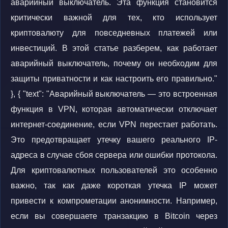
аварийный выключатель. Эта функция становится
критически важной для тех, кто использует
криптовалюту для повседневных платежей или
инвестиций. В этой статье разберем, как работает
аварийный выключатель, почему он необходим для
защиты приватности и как настроить его правильно."
}, { "text": "Аварийный выключатель — это встроенная
функция в VPN, которая автоматически отключает
интернет-соединение, если VPN перестает работать.
Это предотвращает утечку вашего реального IP-
адреса в случае сбоя сервера или ошибки протокола.
Для криптовалютных пользователей это особенно
важно, так как даже короткая утечка IP может
привести к компрометации анонимности. Например,
если вы совершаете транзакцию в Bitcoin через