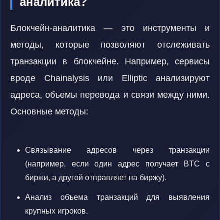
аналитика?
Блокчейн-аналитика — это инструменты и
методы, которые позволяют отслеживать
транзакции в блокчейне. Например, сервисы
вроде Chainalysis или Elliptic анализируют
адреса, объемы перевода и связи между ними.
Основные методы:
Связывание адресов через транзакции
(например, если один адрес получает BTC с
биржи, а другой отправляет на биржу).
Анализ объема транзакций для выявления
крупных игроков.