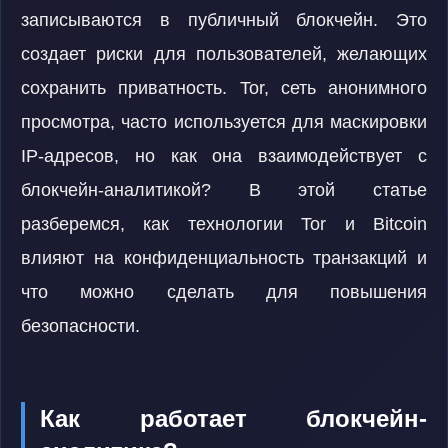
записываются в публичный блокчейн. Это
создает риски для пользователей, желающих
сохранить приватность. Tor, сеть анонимного
просмотра, часто используется для маскировки
IP-адресов, но как она взаимодействует с
блокчейн-аналитикой? В этой статье
разберемся, как технологии Tor и Bitcoin
влияют на конфиденциальность транзакций и
что можно сделать для повышения
безопасности.
Как работает блокчейн-