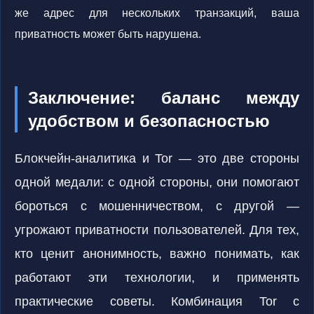
же адрес для нескольких транзакций, ваша
приватность может быть нарушена.
Заключение: баланс между
удобством и безопасностью
Блокчейн-аналитика и Tor — это две стороны
одной медали: с одной стороны, они помогают
бороться с мошенничеством, с другой —
угрожают приватности пользователей. Для тех,
кто ценит анонимность, важно понимать, как
работают эти технологии, и применять
практические советы. Комбинация Tor с