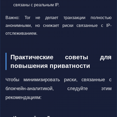
связаны с реальным IP.
Важно: Tor не делает транзакции полностью
анонимными, но снижает риски связанные с IP-
отслеживанием.
Практические советы для
повышения приватности
Чтобы минимизировать риски, связанные с
блокчейн-аналитикой, следуйте этим
рекомендациям: