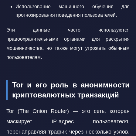
Использование машинного обучения для
прогнозирования поведения пользователей.
Эти данные часто используются
правоохранительными органами для раскрытия
мошенничества, но также могут угрожать обычным
пользователям.
Tor и его роль в анонимности
криптовалютных транзакций
Tor (The Onion Router) — это сеть, которая
маскирует IP-адрес пользователя,
перенаправляя трафик через несколько узлов.