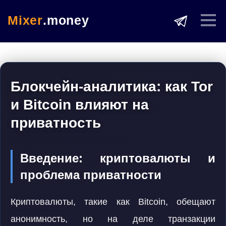
Mixer
.money
Блокчейн-аналитика: как Tor
и Bitcoin влияют на
приватность
Введение: криптовалюты и
проблема приватности
Криптовалюты, такие как Bitcoin, обещают
анонимность, но на деле транзакции