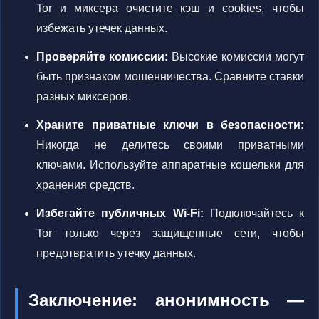
Tor и миксера очистите кэш и cookies, чтобы
избежать утечек данных.
Проверяйте комиссии:
Высокие комиссии могут
быть признаком мошенничества. Сравните ставки
разных миксеров.
Храните приватные ключи в безопасности:
Никогда не делитесь своими приватными
ключами. Используйте аппаратные кошельки для
хранения средств.
Избегайте публичных Wi-Fi:
Подключайтесь к
Tor только через защищенные сети, чтобы
предотвратить утечку данных.
Заключение: анонимность —