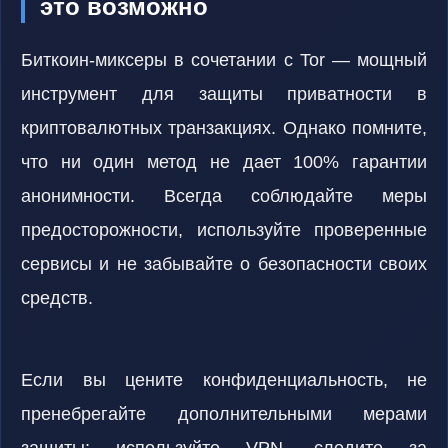
это возможно
Биткоин-миксеры в сочетании с Tor — мощный
инструмент для защиты приватности в
криптовалютных транзакциях. Однако помните,
что ни один метод не дает 100% гарантии
анонимности. Всегда соблюдайте меры
предосторожности, используйте проверенные
сервисы и не забывайте о безопасности своих
средств.
Если вы цените конфиденциальность, не
пренебрегайте дополнительными мерами