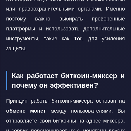
или правоохранительными органами. Именно
поэтому важно выбирать проверенные
платформы и использовать дополнительные
инструменты, такие как
Tor
, для усиления
защиты.
Как работает биткоин-миксер и
почему он эффективен?
Принцип работы биткоин-миксера основан на
обмене монет
между пользователями. Вы
отправляете свои биткоины на адрес миксера,
и сервис перемешивает их с монетами других