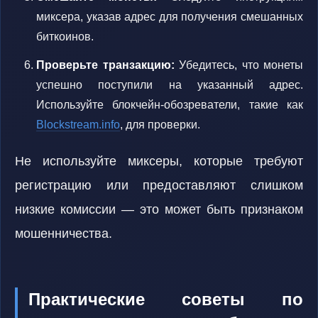
миксера, указав адрес для получения смешанных
биткоинов.
Проверьте транзакцию:
Убедитесь, что монеты
успешно поступили на указанный адрес.
Используйте блокчейн-обозреватели, такие как
Blockstream.info
, для проверки.
Не используйте миксеры, которые требуют
регистрацию или предоставляют слишком
низкие комиссии — это может быть признаком
мошенничества.
Практические советы по