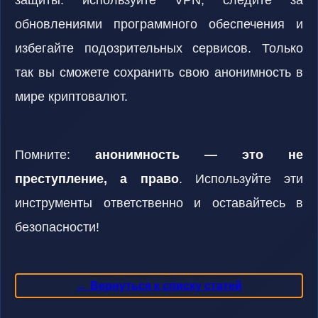
защиты: используйте VPN, следите за
обновлениями программного обеспечения и
избегайте подозрительных сервисов. Только
так вы сможете сохранить свою анонимность в
мире криптовалют.
Помните:
анонимность — это не
преступление, а право
. Используйте эти
инструменты ответственно и оставайтесь в
безопасности!
← Вернуться к списку статей