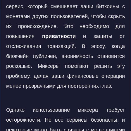
сервис, который смешивает ваши биткоины с
монетами других пользователей, чтобы скрыть
их происхождение. Это необходимо для
повышения
приватности
и защиты от
отслеживания транзакций. В эпоху, когда
блокчейн публичен, анонимность становится
роскошью. Миксеры помогают решить эту
проблему, делая ваши финансовые операции
менее прозрачными для посторонних глаз.
Однако использование миксера требует
осторожности. Не все сервисы безопасны, и
некоторые могут быть связаны с мошенниками