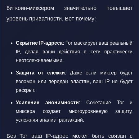
биткоин-миксером значительно повышает
уровень приватности. Вот почему:
Скрытие IP-адреса:
Tor маскирует ваш реальный
IP, делая ваши действия в сети практически
неотслеживаемыми.
Защита от слежки:
Даже если миксер будет
взломан или передан властям, ваш IP не будет
раскрыт.
Усиление анонимности:
Сочетание Tor и
миксера создает многоуровневую защиту,
усложняя анализ транзакций.
Без Tor ваш IP-адрес может быть связан с