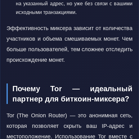
на указанный адрес, но уже без связи с вашими
исходными транзакциями.
Эффективность миксера зависит от количества
участников и объема смешиваемых монет. Чем
больше пользователей, тем сложнее отследить
происхождение монет.
Почему Tor — идеальный
партнер для биткоин-миксера?
Tor (The Onion Router) — это анонимная сеть,
которая позволяет скрыть ваш IP-адрес и
местоположение. Использование Tor вместе с