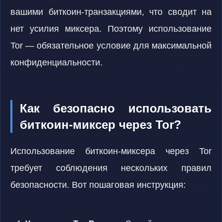
вашими биткоин-транзакциями, что сводит на
нет усилия миксера. Поэтому использование
Tor — обязательное условие для максимальной
конфиденциальности.
Как безопасно использовать
биткоин-миксер через Tor?
Использование биткоин-миксера через Tor
требует соблюдения нескольких правил
безопасности. Вот пошаговая инструкция: