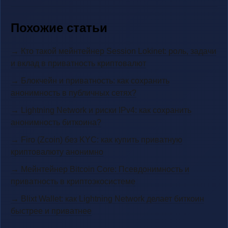
Похожие статьи
→ Кто такой мейнтейнер Session Lokinet: роль, задачи
и вклад в приватность криптовалют
→ Блокчейн и приватность: как сохранить
анонимность в публичных сетях?
→ Lightning Network и риски IPv4: как сохранить
анонимность биткоина?
→ Firo (Zcoin) без KYC: как купить приватную
криптовалюту анонимно
→ Мейнтейнер Bitcoin Core: Псевдонимность и
приватность в криптоэкосистеме
→ Blixt Wallet: как Lightning Network делает биткоин
быстрее и приватнее