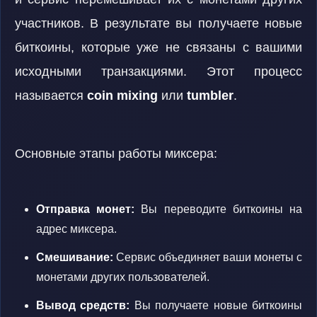
участников. В результате вы получаете новые
биткоины, которые уже не связаны с вашими
исходными транзакциями. Этот процесс
называется
coin mixing
или
tumbler
.
Основные этапы работы миксера:
Отправка монет:
Вы переводите биткоины на
адрес миксера.
Смешивание:
Сервис объединяет ваши монеты с
монетами других пользователей.
Вывод средств:
Вы получаете новые биткоины