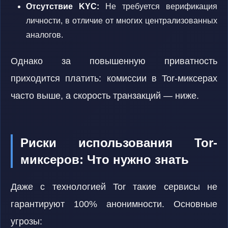
Отсутствие KYC:
Не требуется верификация
личности, в отличие от многих централизованных
аналогов.
Однако за повышенную приватность
приходится платить: комиссии в Tor-миксерах
часто выше, а скорость транзакций — ниже.
Риски использования Tor-
миксеров: Что нужно знать
Даже с технологией Tor такие сервисы не
гарантируют 100% анонимности. Основные
угрозы: