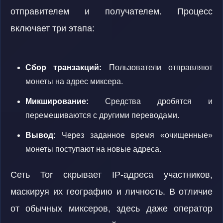
отправителем и получателем. Процесс
включает три этапа:
Сбор транзакций:
Пользователи отправляют
монеты на адрес миксера.
Микширование:
Средства дробятся и
перемешиваются с другими переводами.
Вывод:
Через заданное время «очищенные»
монеты поступают на новые адреса.
Сеть Tor скрывает IP-адреса участников,
маскируя их географию и личность. В отличие
от обычных миксеров, здесь даже оператор