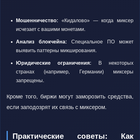
Мошенничество:
«Кидалово» — когда миксер
исчезает с вашими монетами.
Анализ блокчейна:
Специальное ПО может
выявить паттерны микширования.
Юридические ограничения:
В некоторых
странах (например, Германии) миксеры
запрещены.
Кроме того, биржи могут заморозить средства,
если заподозрят их связь с миксером.
Практические советы: Как