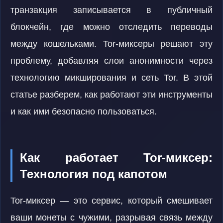
транзакция записывается в публичный
блокчейн, где можно отследить переводы
между кошельками. Tor-миксеры решают эту
проблему, добавляя слои анонимности через
технологию микширования и сеть Tor. В этой
статье разберем, как работают эти инструменты
и как ими безопасно пользоваться.
Как работает Tor-миксер:
Технология под капотом
Tor-миксер — это сервис, который смешивает
ваши монеты с чужими, разрывая связь между