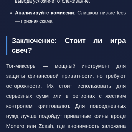
вывода усложняет отслеживание.
Анализируйте комиссии:
Слишком низкие fees
— признак скама.
Заключение: Стоит ли игра
свеч?
Tor-миксеры — мощный инструмент для
защиты финансовой приватности, но требуют
осторожности. Их стоит использовать для
серьезных сумм или в регионах с жестким
контролем криптовалют. Для повседневных
нужд лучше подойдут приватные коины вроде
Monero или Zcash, где анонимность заложена