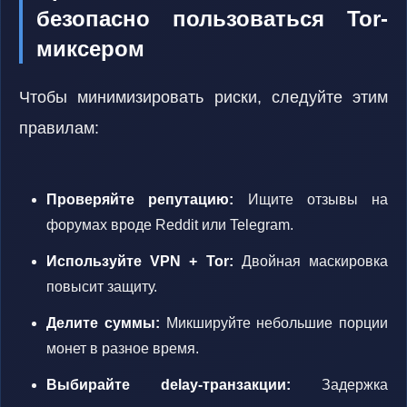
безопасно пользоваться Tor-
миксером
Чтобы минимизировать риски, следуйте этим
правилам:
Проверяйте репутацию:
Ищите отзывы на
форумах вроде Reddit или Telegram.
Используйте VPN + Tor:
Двойная маскировка
повысит защиту.
Делите суммы:
Микшируйте небольшие порции
монет в разное время.
Выбирайте delay-транзакции:
Задержка