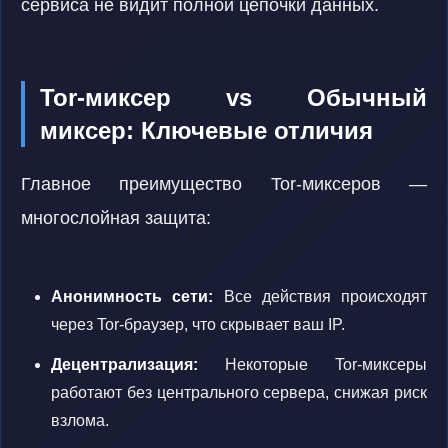
сервиса не видит полной цепочки данных.
Tor-миксер vs Обычный
миксер: Ключевые отличия
Главное преимущество Tor-миксеров —
многослойная защита:
Анонимность сети:
Все действия происходят
через Tor-браузер, что скрывает ваш IP.
Децентрализация:
Некоторые Tor-миксеры
работают без центрального сервера, снижая риск
взлома.