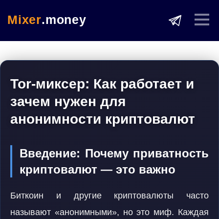
Mixer
.money
Tor-миксер: Как работает и
зачем нужен для
анонимности криптовалют
Введение: Почему приватность
криптовалют — это важно
Биткоин и другие криптовалюты часто
называют «анонимными», но это миф. Каждая