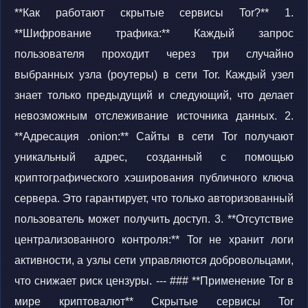
**Как работают скрытые сервисы Tor?** 1.
**Шифрование трафика:** Каждый запрос
пользователя проходит через три случайно
выбранных узла (роутеры) в сети Tor. Каждый узел
знает только предыдущий и следующий, что делает
невозможным отслеживание источника данных. 2.
**Адресация .onion:** Сайты в сети Tor получают
уникальный адрес, созданный с помощью
криптографического хэширования публичного ключа
сервера. Это гарантирует, что только авторизованный
пользователь может получить доступ. 3. **Отсутствие
централизованного контроля:** Tor не хранит логи
активности, а узлы сети управляются добровольцами,
что снижает риск цензуры. --- ### **Применение Tor в
мире криптовалют** Скрытые сервисы Tor