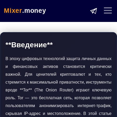
Mixer
.money
**Введение**
В эпоху цифровых технологий защита личных данных
и финансовых активов становится критически
важной. Для ценителей криптовалют и тех, кто
стремится к максимальной приватности, инструменты
вроде **Tor** (The Onion Router) играют ключевую
роль. Tor — это бесплатная сеть, которая позволяет
пользователям анонимизировать интернет-трафик,
скрывая IP-адрес и местоположение. В этой статье