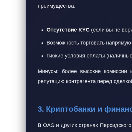
преимущества:
Отсутствие KYC
(если вы не вер
Возможность торговать напрямую 
Гибкие условия оплаты (наличные,
Минусы: более высокие комиссии и
репутацию контрагента перед сделко
3. Криптобанки и фина
В ОАЭ и других странах Персидског