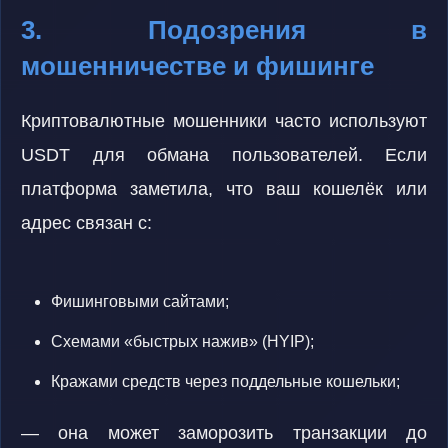
3. Подозрения в
мошенничестве и фишинге
Криптовалютные мошенники часто используют
USDT для обмана пользователей. Если
платформа заметила, что ваш кошелёк или
адрес связан с:
Фишинговыми сайтами;
Схемами «быстрых нажив» (HYIP);
Кражами средств через поддельные кошельки;
— она может заморозить транзакции до