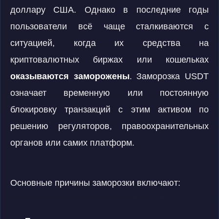
доллару США. Однако в последние годы
пользователи всё чаще сталкиваются с
ситуацией, когда их средства на
криптовалютных биржах или кошельках
оказываются заморожены
. Заморозка USDT
означает временную или постоянную
блокировку транзакций с этим активом по
решению регуляторов, правоохранительных
органов или самих платформ.
Основные причины заморозки включают: