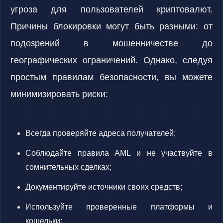
угроза для пользователей криптовалют.
Причины блокировки могут быть разными: от
подозрений в мошенничестве до
географических ограничений. Однако, следуя
простым правилам безопасности, вы можете
минимизировать риски:
Всегда проверяйте адреса получателей;
Соблюдайте правила AML и не участвуйте в
сомнительных сделках;
Документируйте источники своих средств;
Используйте проверенные платформы и
кошельки;