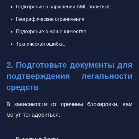
Подозрение в нарушении AML-политики;
Географические ограничения;
Подозрение в мошенничестве;
Техническая ошибка.
2. Подготовьте документы для
подтверждения легальности
средств
В зависимости от причины блокировки, вам
могут понадобиться: