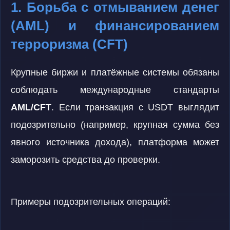
1. Борьба с отмыванием денег
(AML) и финансированием
терроризма (CFT)
Крупные биржи и платёжные системы обязаны
соблюдать международные стандарты
AML/CFT
. Если транзакция с USDT выглядит
подозрительно (например, крупная сумма без
явного источника дохода), платформа может
заморозить средства до проверки.
Примеры подозрительных операций: