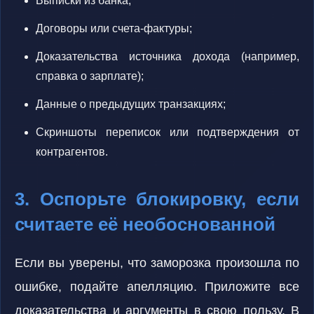
Выписки из банка;
Договоры или счета-фактуры;
Доказательства источника дохода (например,
справка о зарплате);
Данные о предыдущих транзакциях;
Скриншоты переписок или подтверждения от
контрагентов.
3. Оспорьте блокировку, если
считаете её необоснованной
Если вы уверены, что заморозка произошла по
ошибке, подайте апелляцию. Приложите все
доказательства и аргументы в свою пользу. В