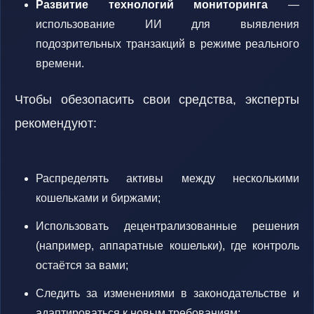
Развитие технологий мониторинга
—
использование ИИ для выявления
подозрительных транзакций в режиме реального
времени.
Чтобы обезопасить свои средства, эксперты
рекомендуют:
Распределять активы между несколькими
кошельками и биржами;
Использовать децентрализованные решения
(например, аппаратные кошельки), где контроль
остаётся за вами;
Следить за изменениями в законодательстве и
адаптироваться к новым требованиям;