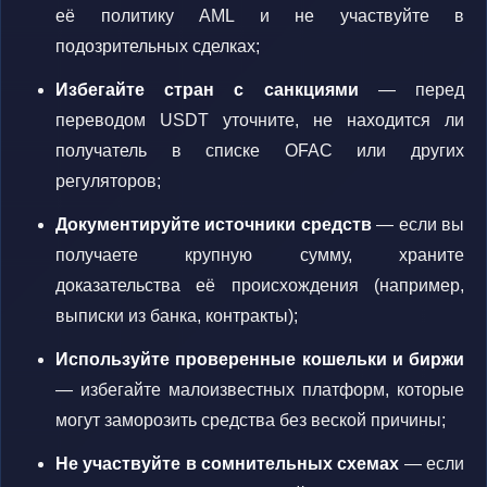
её политику AML и не участвуйте в
подозрительных сделках;
Избегайте стран с санкциями
— перед
переводом USDT уточните, не находится ли
получатель в списке OFAC или других
регуляторов;
Документируйте источники средств
— если вы
получаете крупную сумму, храните
доказательства её происхождения (например,
выписки из банка, контракты);
Используйте проверенные кошельки и биржи
— избегайте малоизвестных платформ, которые
могут заморозить средства без веской причины;
Не участвуйте в сомнительных схемах
— если