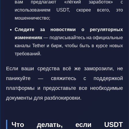
вам предлагают «лёгкий заработок» с
использованием USDT, скорее всего, это
мошенничество;
Следите за новостями о регуляторных
изменениях
— подписывайтесь на официальные
каналы Tether и бирж, чтобы быть в курсе новых
требований.
Если ваши средства всё же заморозили, не
паникуйте — свяжитесь с поддержкой
платформы и предоставьте все необходимые
документы для разблокировки.
Что делать, если USDT