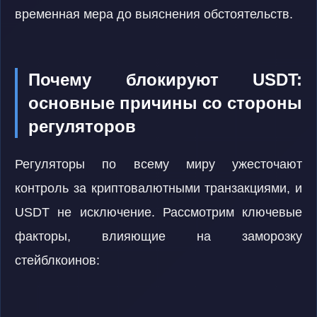
временная мера до выяснения обстоятельств.
Почему блокируют USDT:
основные причины со стороны
регуляторов
Регуляторы по всему миру ужесточают
контроль за криптовалютными транзакциями, и
USDT не исключение. Рассмотрим ключевые
факторы, влияющие на заморозку
стейблкоинов: