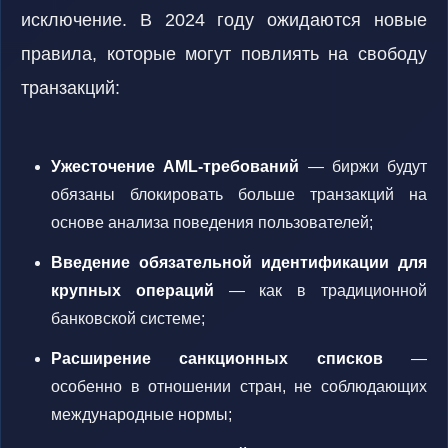
исключение. В 2024 году ожидаются новые
правила, которые могут повлиять на свободу
транзакций:
Ужесточение AML-требований
— биржи будут
обязаны блокировать больше транзакций на
основе анализа поведения пользователей;
Введение обязательной идентификации для
крупных операций
— как в традиционной
банковской системе;
Расширение санкционных списков
—
особенно в отношении стран, не соблюдающих
международные нормы;