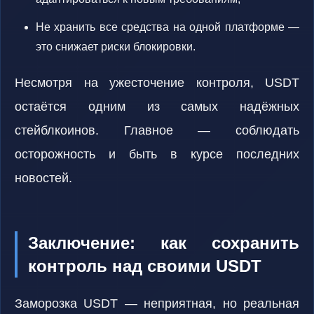
Не хранить все средства на одной платформе —
это снижает риски блокировки.
Несмотря на ужесточение контроля, USDT
остаётся одним из самых надёжных
стейблкоинов. Главное — соблюдать
осторожность и быть в курсе последних
новостей.
Заключение: как сохранить
контроль над своими USDT
Заморозка USDT — неприятная, но реальная