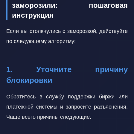
заморозили: пошаговая
инструкция
Если вы столкнулись с заморозкой, действуйте
по следующему алгоритму:
1. Уточните причину
блокировки
Обратитесь в службу поддержки биржи или
платёжной системы и запросите разъяснения.
Чаще всего причины следующие: