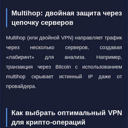
Multihop: двойная защита через
цепочку серверов
Multihop (или двойной VPN) направляет трафик
через несколько серверов, создавая
«лабиринт» для анализа. Например,
транзакция через Bitcoin с использованием
multihop скрывает истинный IP даже от
провайдера.
Как выбрать оптимальный VPN
для крипто-операций