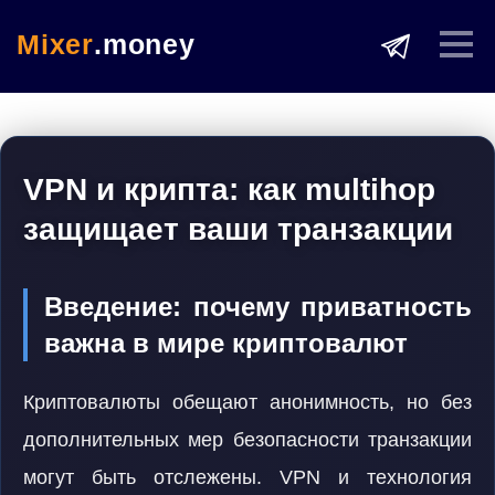
Mixer
.money
VPN и крипта: как multihop
защищает ваши транзакции
Введение: почему приватность
важна в мире криптовалют
Криптовалюты обещают анонимность, но без
дополнительных мер безопасности транзакции
могут быть отслежены. VPN и технология