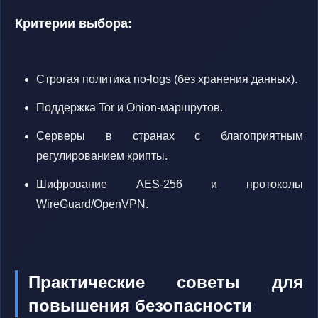
Критерии выбора:
Строгая политика no-logs (без хранения данных).
Поддержка Tor и Onion-маршрутов.
Серверы в странах с благоприятным
регулированием крипты.
Шифрование AES-256 и протоколы
WireGuard/OpenVPN.
Практические советы для
повышения безопасности