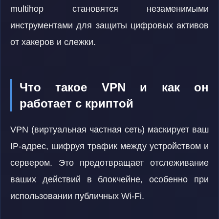
multihop становятся незаменимыми
инструментами для защиты цифровых активов
от хакеров и слежки.
Что такое VPN и как он
работает с криптой
VPN (виртуальная частная сеть) маскирует ваш
IP-адрес, шифруя трафик между устройством и
сервером. Это предотвращает отслеживание
ваших действий в блокчейне, особенно при
использовании публичных Wi-Fi.