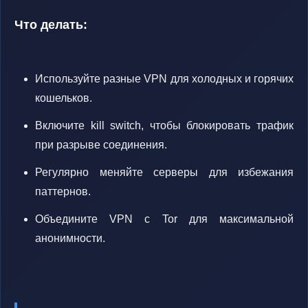
Что делать:
Используйте разные VPN для холодных и горячих
кошельков.
Включите kill switch, чтобы блокировать трафик
при разрыве соединения.
Регулярно меняйте серверы для избежания
паттернов.
Объедините VPN с Tor для максимальной
анонимности.