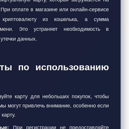
 При оплате в магазине или онлайн-сервисе
т криптовалюту из кошелька, а сумма
мени. Это устраняет необходимость в
утечки данных.
еты по использованию
уйте карту для небольших покупок, чтобы
мы могут привлечь внимание, особенно если
 карту.
ые:
При регистрации не предоставляйте