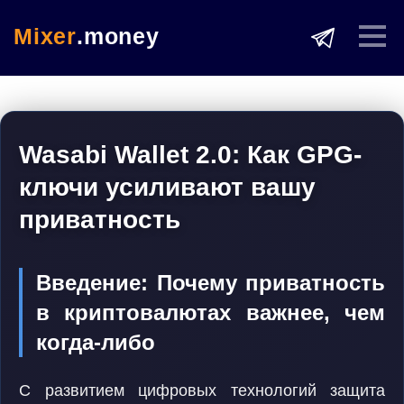
Mixer
.money
Wasabi Wallet 2.0: Как GPG-
ключи усиливают вашу
приватность
Введение: Почему приватность
в криптовалютах важнее, чем
когда-либо
С развитием цифровых технологий защита