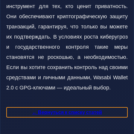
инструмент для тех, кто ценит приватность.
Они обеспечивают криптографическую защиту
транзакций, гарантируя, что только вы можете
их подтверждать. В условиях роста киберугроз
и государственного контроля такие меры
становятся не роскошью, а необходимостью.
Если вы хотите сохранить контроль над своими
средствами и личными данными, Wasabi Wallet
2.0 с GPG-ключами — идеальный выбор.
← Вернуться к списку статей