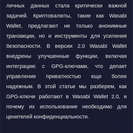
личных данных стала критически важной
задачей. Криптовалюты, такие как Wasabi
Wallet, предлагают не только анонимные
транзакции, но и инструменты для усиления
безопасности. В версии 2.0 Wasabi Wallet
внедрены улучшенные функции, включая
интеграцию с GPG-ключами, что делает
управление приватностью еще более
надежным. В этой статье мы разберем, как
GPG-ключи работают в Wasabi Wallet 2.0, и
почему их использование необходимо для
ценителей конфиденциальности.