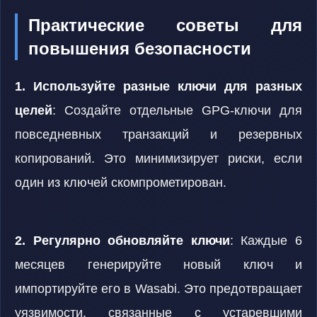
Практические советы для
повышения безопасности
1. Используйте разные ключи для разных
целей
: Создайте отдельные GPG-ключи для
повседневных транзакций и резервных
копирований. Это минимизирует риски, если
один из ключей скомпрометирован.
2. Регулярно обновляйте ключи
: Каждые 6
месяцев генерируйте новый ключ и
импортируйте его в Wasabi. Это предотвращает
уязвимости, связанные с устаревшими