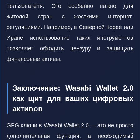
пользователя. Это особенно важно для
жителей стран с жесткими интернет-
регуляциями. Например, в Северной Корее или
Иране использование таких инструментов
позволяет обходить цензуру и защищать
финансовые активы.
Заключение: Wasabi Wallet 2.0
как щит для ваших цифровых
активов
GPG-ключи в Wasabi Wallet 2.0 — это не просто
дополнительная функция, а необходимый