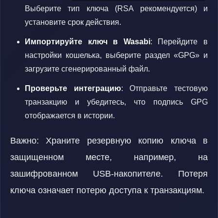
Выберите тип ключа (RSA рекомендуется) и
установите срок действия.
Импортируйте ключ в Wasabi
: Перейдите в
настройки кошелька, выберите раздел «GPG» и
загрузите сгенерированный файл.
Проверьте интеграцию
: Отправьте тестовую
транзакцию и убедитесь, что подпись GPG
отображается в истории.
Важно: Храните резервную копию ключа в
защищенном месте, например, на
зашифрованном USB-накопителе. Потеря
ключа означает потерю доступа к транзакциям.