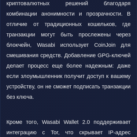
криптовалютных решений благодаря
комбинации анонимности и прозрачности. В
отличие от традиционных кошельков, где
транзакции могут быть прослежены через
блокчейн, Wasabi использует CoinJoin для
смешивания средств. Добавление GPG-ключей
делает процесс еще более надежным: даже
если злоумышленник получит доступ к вашему
устройству, он не сможет подписать транзакции
без ключа.
Кроме того, Wasabi Wallet 2.0 поддерживает
интеграцию с Tor, что скрывает IP-адрес