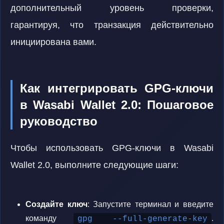
дополнительный уровень проверки,
гарантируя, что транзакция действительно
инициирована вами.
Как интегрировать GPG-ключи
в Wasabi Wallet 2.0: Пошаговое
руководство
Чтобы использовать GPG-ключи в Wasabi
Wallet 2.0, выполните следующие шаги:
Создайте ключ
: Запустите терминал и введите
команду
.
gpg --full-generate-key