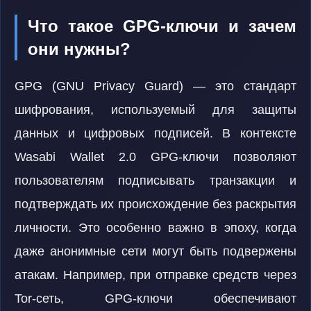
Что такое GPG-ключи и зачем
они нужны?
GPG (GNU Privacy Guard) — это стандарт
шифрования, используемый для защиты
данных и цифровых подписей. В контексте
Wasabi Wallet 2.0 GPG-ключи позволяют
пользователям подписывать транзакции и
подтверждать их происхождение без раскрытия
личности. Это особенно важно в эпоху, когда
даже анонимные сети могут быть подвержены
атакам. Например, при отправке средств через
Tor-сеть, GPG-ключи обеспечивают