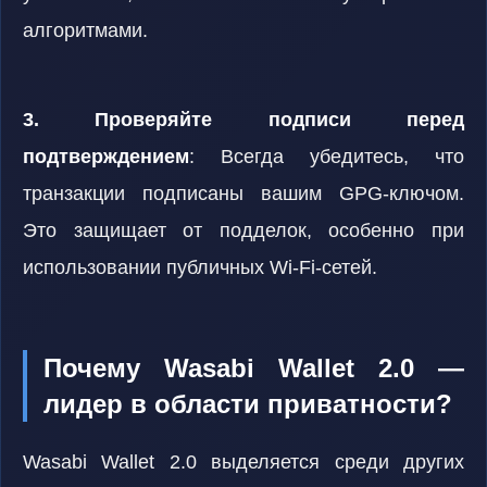
алгоритмами.
3. Проверяйте подписи перед
подтверждением
: Всегда убедитесь, что
транзакции подписаны вашим GPG-ключом.
Это защищает от подделок, особенно при
использовании публичных Wi-Fi-сетей.
Почему Wasabi Wallet 2.0 —
лидер в области приватности?
Wasabi Wallet 2.0 выделяется среди других