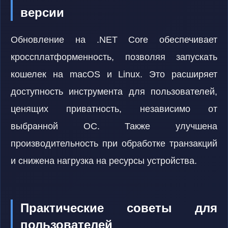
версии
Обновление на .NET Core обеспечивает
кроссплатформенность, позволяя запускать
кошелек на macOS и Linux. Это расширяет
доступность инструмента для пользователей,
ценящих приватность, независимо от
выбранной ОС. Также улучшена
производительность при обработке транзакций
и снижена нагрузка на ресурсы устройства.
Практические советы для
пользователей