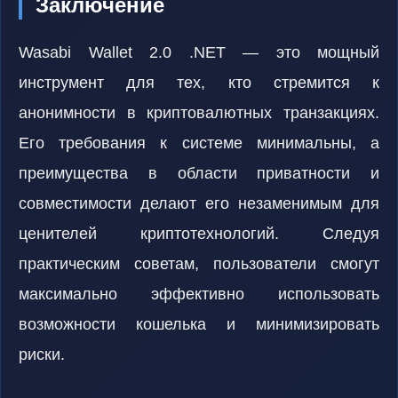
Заключение
Wasabi Wallet 2.0 .NET — это мощный
инструмент для тех, кто стремится к
анонимности в криптовалютных транзакциях.
Его требования к системе минимальны, а
преимущества в области приватности и
совместимости делают его незаменимым для
ценителей криптотехнологий. Следуя
практическим советам, пользователи смогут
максимально эффективно использовать
возможности кошелька и минимизировать
риски.