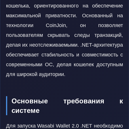
кошелька, ориентированного на обеспечение
максимальной приватности. Основанный на
технологии CoinJoin, он позволяет
пользователям скрывать следы транзакций,
делая их неотслеживаемыми. .NET-архитектура
обеспечивает стабильность и совместимость с
современными ОС, делая кошелек доступным
для широкой аудитории.
Основные требования к
системе
Для запуска Wasabi Wallet 2.0 .NET необходимо