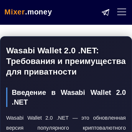
Mixer
.money
Wasabi Wallet 2.0 .NET:
Требования и преимущества
для приватности
Введение в Wasabi Wallet 2.0
.NET
Wasabi Wallet 2.0 .NET — это обновленная
версия популярного криптовалютного