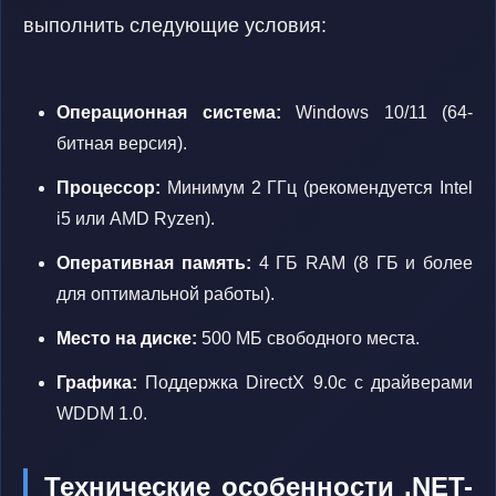
выполнить следующие условия:
Операционная система:
Windows 10/11 (64-
битная версия).
Процессор:
Минимум 2 ГГц (рекомендуется Intel
i5 или AMD Ryzen).
Оперативная память:
4 ГБ RAM (8 ГБ и более
для оптимальной работы).
Место на диске:
500 МБ свободного места.
Графика:
Поддержка DirectX 9.0c с драйверами
WDDM 1.0.
Технические особенности .NET-