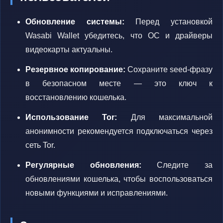
Обновление системы:
Перед установкой
Wasabi Wallet убедитесь, что ОС и драйверы
видеокарты актуальны.
Резервное копирование:
Сохраните seed-фразу
в безопасном месте — это ключ к
восстановлению кошелька.
Использование Tor:
Для максимальной
анонимности рекомендуется подключаться через
сеть Tor.
Регулярные обновления:
Следите за
обновлениями кошелька, чтобы воспользоваться
новыми функциями и исправлениями.