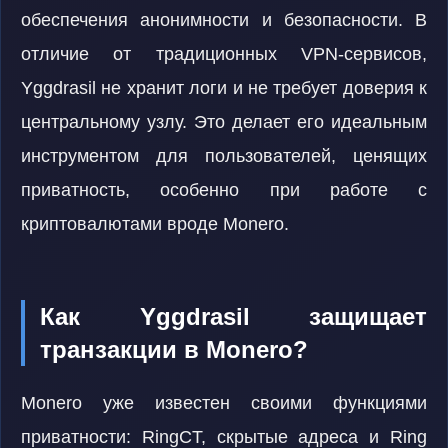
обеспечения анонимности и безопасности. В
отличие от традиционных VPN-сервисов,
Yggdrasil не хранит логи и не требует доверия к
центральному узлу. Это делает его идеальным
инструментом для пользователей, ценящих
приватность, особенно при работе с
криптовалютами вроде Monero.
Как Yggdrasil защищает
транзакции в Monero?
Monero уже известен своими функциями
приватности: RingCT, скрытые адреса и Ring