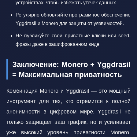
устройствах, чтобы избежать утечек данных.
Регулярно обновляйте программное обеспечение
Yggdrasil и Monero для защиты от уязвимостей.
Не публикуйте свои приватные ключи или seed-
фразы даже в зашифрованном виде.
Заключение: Monero + Yggdrasil
= Максимальная приватность
Комбинация Monero и Yggdrasil — это мощный
инструмент для тех, кто стремится к полной
анонимности в цифровом мире. Yggdrasil не
только защищает ваш трафик, но и усиливает
уже высокий уровень приватности Monero.