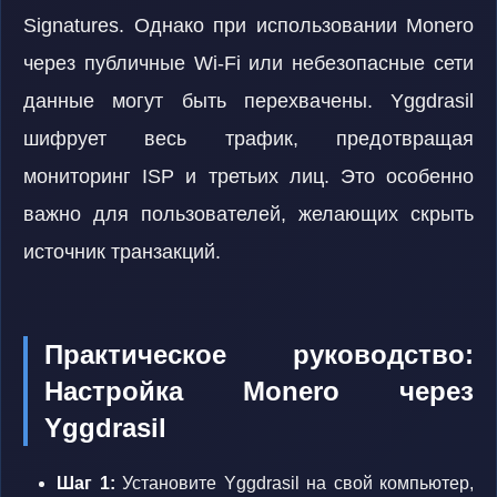
Signatures. Однако при использовании Monero
через публичные Wi-Fi или небезопасные сети
данные могут быть перехвачены. Yggdrasil
шифрует весь трафик, предотвращая
мониторинг ISP и третьих лиц. Это особенно
важно для пользователей, желающих скрыть
источник транзакций.
Практическое руководство:
Настройка Monero через
Yggdrasil
Шаг 1:
Установите Yggdrasil на свой компьютер,