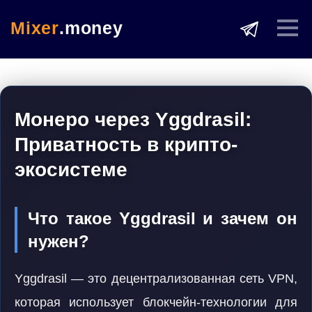
Mixer
.money
Монеро через Yggdrasil:
Приватность в крипто-
экосистеме
Что такое Yggdrasil и зачем он
нужен?
Yggdrasil — это децентрализованная сеть VPN,
которая использует блокчейн-технологии для