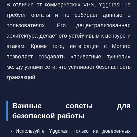
В отличие от коммерческих VPN, Yggdrasil не
требует оплаты и не собирает данные о
пользователях. Его децентрализованная
архитектура делает его устойчивым к цензуре и
атакам. Кроме того, интеграция с Monero
позволяет создавать «приватные туннели»
между узлами сети, что усиливает безопасность
транзакций.
Важные советы для
безопасной работы
Используйте Yggdrasil только на доверенных