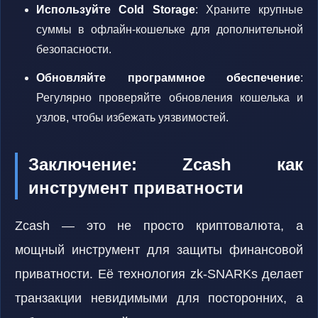
Используйте Cold Storage
: Храните крупные
суммы в офлайн-кошельке для дополнительной
безопасности.
Обновляйте программное обеспечение
:
Регулярно проверяйте обновления кошелька и
узлов, чтобы избежать уязвимостей.
Заключение: Zcash как
инструмент приватности
Zcash — это не просто криптовалюта, а
мощный инструмент для защиты финансовой
приватности. Её технология zk-SNARKs делает
транзакции невидимыми для посторонних, а