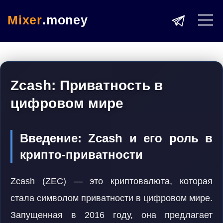
Mixer
.money
Zcash: Приватность в
цифровом мире
Введение: Zcash и его роль в
крипто-приватности
Zcash (ZEC) — это криптовалюта, которая
стала символом приватности в цифровом мире.
Запущенная в 2016 году, она предлагает