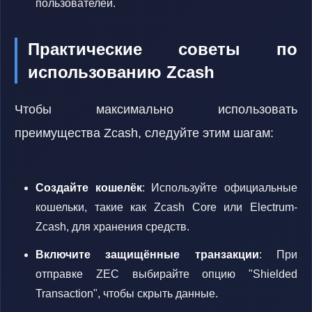
пользователей.
Практические советы по
использованию Zcash
Чтобы максимально использовать
преимущества Zcash, следуйте этим шагам:
Создайте кошелёк
: Используйте официальные
кошельки, такие как Zcash Core или Electrum-
Zcash, для хранения средств.
Включите защищённые транзакции
: При
отправке ZEC выбирайте опцию "Shielded
Transaction", чтобы скрыть данные.