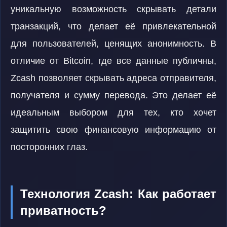
уникальную возможность скрывать детали
транзакций, что делает её привлекательной
для пользователей, ценящих анонимность. В
отличие от Bitcoin, где все данные публичны,
Zcash позволяет скрывать адреса отправителя,
получателя и сумму перевода. Это делает её
идеальным выбором для тех, кто хочет
защитить свою финансовую информацию от
посторонних глаз.
Технология Zcash: Как работает
приватность?