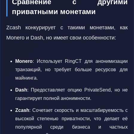
Сравнение с другими
приватными монетами
Zcash конкурирует с такими монетами, как
Monero и Dash, но имеет свои особенности:
Monero
: Использует RingCT для анонимизации
транзакций, но требует больше ресурсов для
майнинга.
Dash
: Предоставляет опцию PrivateSend, но не
гарантирует полной анонимности.
Zcash
: Сочетает скорость и масштабируемость с
высокой степенью приватности, что делает её
популярной среди бизнеса и частных