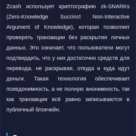
Zcash использует криптографию zk-SNARKs
(Zero-Knowledge Succinct Non-Interactive
Argument of Knowledge), которая позволяет
проверять транзакции без раскрытия личных
данных. Это означает, что пользователи могут
подтвердить, что у них достаточно средств для
перевода, не раскрывая, откуда и куда идут
деньги. Такая технология обеспечивает
псевдонимность, а не полную анонимность, так
как транзакции всё равно записываются в
публичный блокчейн.