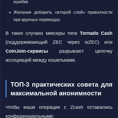
ошибке
Желание добавить «второй слой» приватности
при крупных переводах
В таких случаях миксеры типа
Tornado Cash
(поддерживающий ZEC через wZEC) или
CoinJoin-сервисы
разрывают цепочку
ассоциаций между кошельками.
ТОП-3 практических совета для
максимальной анонимности
Чтобы ваши операции с Zcash оставались
конфиденциальными: