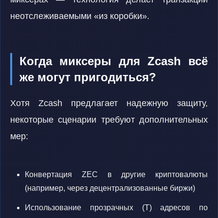
неотслеживаемыми «из коробки».
Когда миксеры для Zcash всё
же могут пригодиться?
Хотя Zcash предлагает надежную защиту,
некоторые сценарии требуют дополнительных
мер:
Конвертация ZEC в другие криптовалюты
(например, через децентрализованные биржи)
Использование прозрачных (T) адресов по