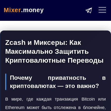
Mixer
.money
Zcash и Миксеры: Как
Максимально Защитить
Криптовалютные Переводы
Почему приватность в
криптовалютах — это важно?
В мире, где каждая транзакция Bitcoin или
Ethereum может быть отслежена в блокчейне,