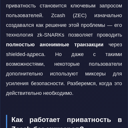
приватность становится ключевым запросом
пользователей. Zcash (ZEC) изначально
создавался как решение этой проблемы — его
технология zk-SNARKs позволяет проводить
полностью анонимные транзакции
через
shielded-адреса. Но даже с такими
возможностями, некоторые пользователи
дополнительно используют миксеры для
усиления безопасности. Разберемся, когда это
действительно необходимо.
Как работает приватность в