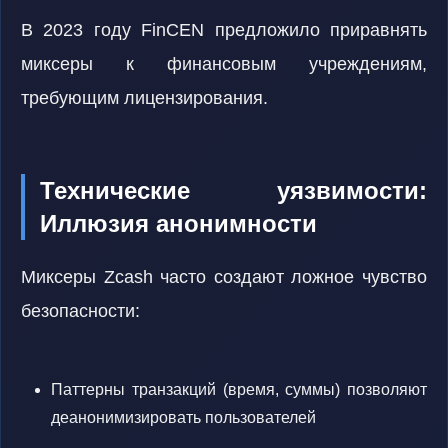
В 2023 году FinCEN предложило приравнять
миксеры к финансовым учреждениям,
требующим лицензирования.
Технические уязвимости:
Иллюзия анонимности
Миксеры Zcash часто создают ложное чувство
безопасности:
Паттерны транзакций (время, суммы) позволяют
деанонимизировать пользователей