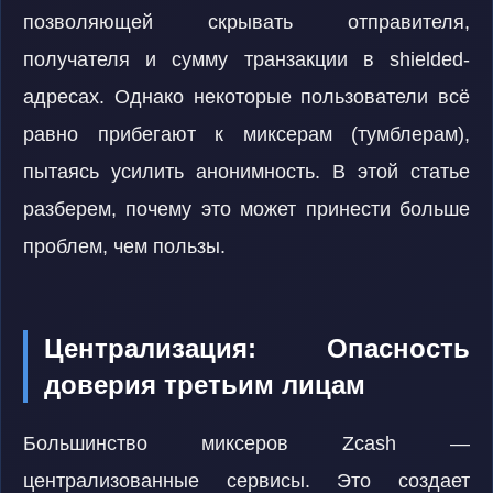
позволяющей скрывать отправителя,
получателя и сумму транзакции в shielded-
адресах. Однако некоторые пользователи всё
равно прибегают к миксерам (тумблерам),
пытаясь усилить анонимность. В этой статье
разберем, почему это может принести больше
проблем, чем пользы.
Централизация: Опасность
доверия третьим лицам
Большинство миксеров Zcash —
централизованные сервисы. Это создает