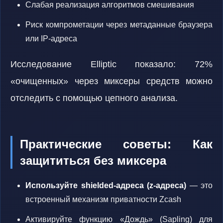
Слабая реализация алгоритмов смешивания
Риск компрометации через метаданные браузера
или IP-адреса
Исследование Elliptic показало: 72%
«очищенных» через миксеры средств можно
отследить с помощью цепного анализа.
Практические советы: Как
защититься без миксера
Используйте shielded-адреса (z-адреса)
— это
встроенный механизм приватности Zcash
Активируйте функцию «Дождь» (Sapling) для