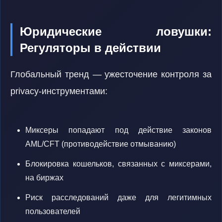
Юридические ловушки:
Регуляторы в действии
Глобальный тренд — ужесточение контроля за
privacy-инструментами:
Миксеры попадают под действие законов
AML/CFT (противодействие отмыванию)
Блокировка кошельков, связанных с миксерами,
на биржах
Риск расследований даже для легитимных
пользователей