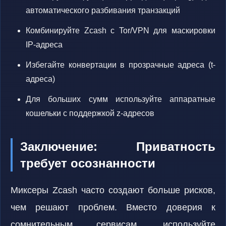
автоматического разбивания транзакций
Комбинируйте Zcash с Tor/VPN для маскировки
IP-адреса
Избегайте конвертации в прозрачные адреса (t-
адреса)
Для больших сумм используйте аппаратные
кошельки с поддержкой z-адресов
Заключение: Приватность
требует осознанности
Миксеры Zcash часто создают больше рисков,
чем решают проблем. Вместо доверия к
сомнительным сервисам, используйте