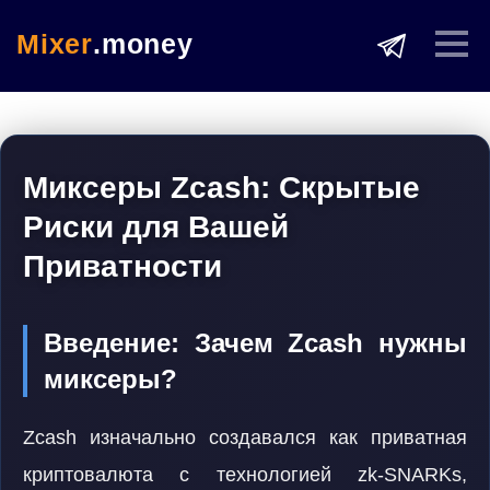
Mixer
.money
Миксеры Zcash: Скрытые
Риски для Вашей
Приватности
Введение: Зачем Zcash нужны
миксеры?
Zcash изначально создавался как приватная
криптовалюта с технологией zk-SNARKs,