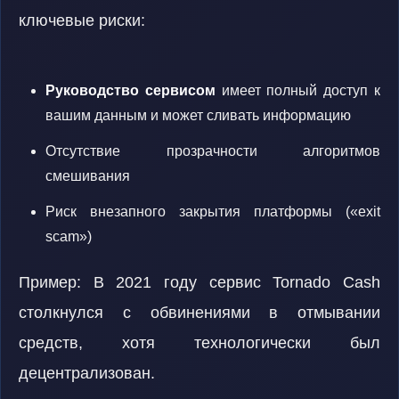
ключевые риски:
Руководство сервисом
имеет полный доступ к
вашим данным и может сливать информацию
Отсутствие прозрачности алгоритмов
смешивания
Риск внезапного закрытия платформы («exit
scam»)
Пример: В 2021 году сервис Tornado Cash
столкнулся с обвинениями в отмывании
средств, хотя технологически был
децентрализован.