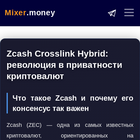
Mixer
.money
Zcash Crosslink Hybrid:
революция в приватности
криптовалют
Что такое Zcash и почему его
консенсус так важен
Zcash (ZEC) — одна из самых известных
криптовалют, ориентированных на