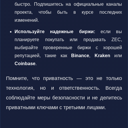
быстро. Подпишитесь на официальные каналы
проекта, чтобы быть в курсе последних
изменений.
Используйте надежные биржи:
если вы
планируете покупать или продавать ZEC,
выбирайте проверенные биржи с хорошей
репутацией, такие как
Binance
,
Kraken
или
Coinbase
.
Помните, что приватность — это не только
технология, но и ответственность. Всегда
соблюдайте меры безопасности и не делитесь
приватными ключами с третьими лицами.