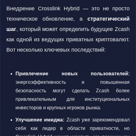
Внедрение Crosslink Hybrid — это не просто
техническое обновление, а
стратегический
шаг
, который может определить будущее Zcash
как одной из ведущих приватных криптовалют.
Вот несколько ключевых последствий:
Привлечение новых пользователей:
энергоэффективность и повышенная
безопасность могут сделать Zcash более
привлекательным для институциональных
инвесторов и крупных игроков рынка.
Улучшение имиджа:
Zcash уже зарекомендовал
себя как лидер в области приватности, но