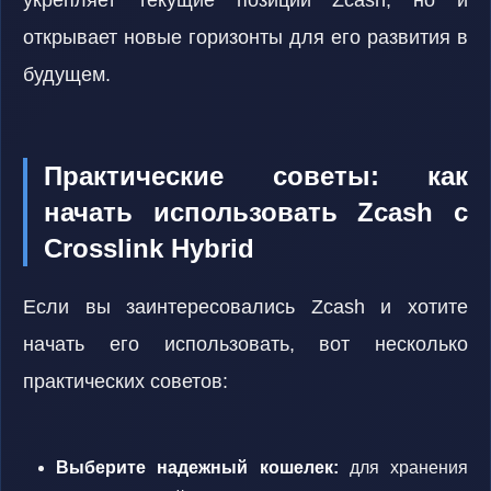
укрепляет текущие позиции Zcash, но и
открывает новые горизонты для его развития в
будущем.
Практические советы: как
начать использовать Zcash с
Crosslink Hybrid
Если вы заинтересовались Zcash и хотите
начать его использовать, вот несколько
практических советов:
Выберите надежный кошелек:
для хранения