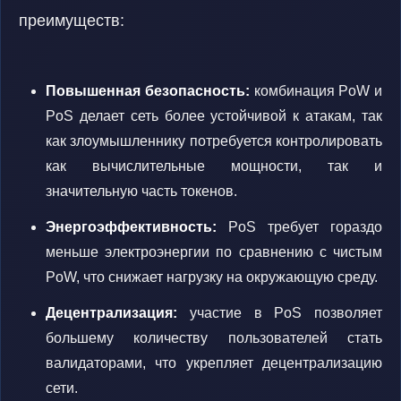
преимуществ:
Повышенная безопасность:
комбинация PoW и
PoS делает сеть более устойчивой к атакам, так
как злоумышленнику потребуется контролировать
как вычислительные мощности, так и
значительную часть токенов.
Энергоэффективность:
PoS требует гораздо
меньше электроэнергии по сравнению с чистым
PoW, что снижает нагрузку на окружающую среду.
Децентрализация:
участие в PoS позволяет
большему количеству пользователей стать
валидаторами, что укрепляет децентрализацию
сети.