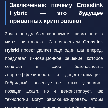
Заключение: почему Crosslink
Hybrid — это будущее
приватных криптовалют
Zcash всегда был синонимом приватности в
мире криптовалют. С появлением
Crosslink
Hybrid
проект делает еще один шаг вперед,
предлагая инновационное решение, которое
сочетает в себе безопасность,
энергоэффективность и децентрализацию.
Гибридный консенсус не только укрепляет
позиции Zcash, но и демонстрирует, как
технологии могут эволюционировать, чтобы
соответствовать современным требованиям.