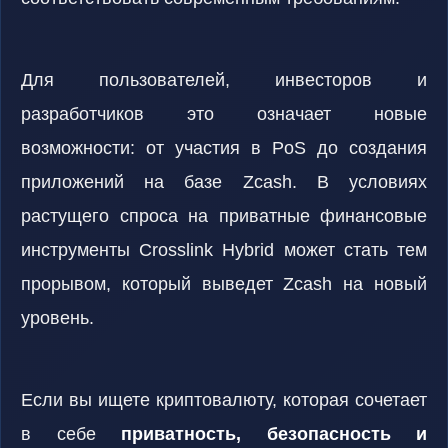
Для пользователей, инвесторов и
разработчиков это означает новые
возможности: от участия в PoS до создания
приложений на базе Zcash. В условиях
растущего спроса на приватные финансовые
инструменты Crosslink Hybrid может стать тем
прорывом, который выведет Zcash на новый
уровень.
Если вы ищете криптовалюту, которая сочетает
в себе
приватность, безопасность и