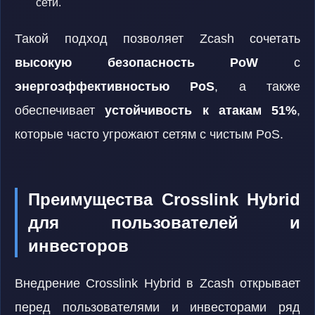
сети.
Такой подход позволяет Zcash сочетать
высокую безопасность PoW
с
энергоэффективностью PoS
, а также
обеспечивает
устойчивость к атакам 51%
,
которые часто угрожают сетям с чистым PoS.
Преимущества Crosslink Hybrid
для пользователей и
инвесторов
Внедрение Crosslink Hybrid в Zcash открывает
перед пользователями и инвесторами ряд