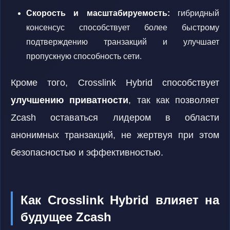
Скорость и масштабируемость:
гибридный
консенсус способствует более быстрому
подтверждению транзакций и улучшает
пропускную способность сети.
Кроме того, Crosslink Hybrid способствует
улучшению приватности
, так как позволяет
Zcash оставаться лидером в области
анонимных транзакций, не жертвуя при этом
безопасностью и эффективностью.
Как Crosslink Hybrid влияет на
будущее Zcash