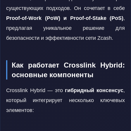
существующих подходов. Он сочетает в себе
Proof-of-Work (PoW) и Proof-of-Stake (PoS)
,
предлагая уникальное решение для
безопасности и эффективности сети Zcash.
Как работает Crosslink Hybrid:
основные компоненты
Crosslink Hybrid — это
гибридный консенсус
,
который интегрирует несколько ключевых
элементов: