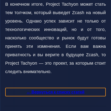
В конечном итоге, Project Tachyon может стать
тем толчком, который выведет Zcash на новый
уровень. Однако успех зависит не только от
технологических инноваций, но и от того,
насколько сообщество и рынок будут готовы
принять эти изменения. Если вам важна
приватность и вы верите в будущее Zcash, то
Project Tachyon — это проект, за которым стоит
следить внимательно.
← Вернуться к списку статей