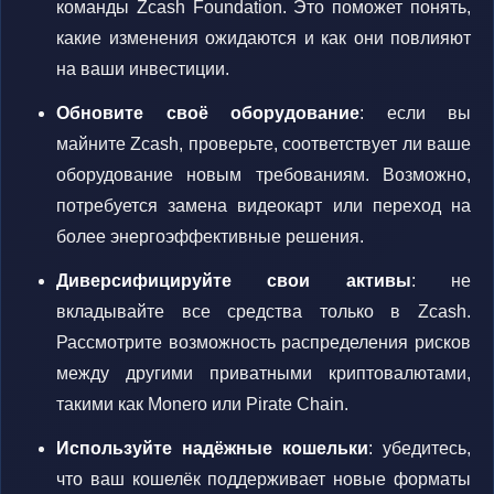
команды Zcash Foundation. Это поможет понять,
какие изменения ожидаются и как они повлияют
на ваши инвестиции.
Обновите своё оборудование
: если вы
майните Zcash, проверьте, соответствует ли ваше
оборудование новым требованиям. Возможно,
потребуется замена видеокарт или переход на
более энергоэффективные решения.
Диверсифицируйте свои активы
: не
вкладывайте все средства только в Zcash.
Рассмотрите возможность распределения рисков
между другими приватными криптовалютами,
такими как Monero или Pirate Chain.
Используйте надёжные кошельки
: убедитесь,
что ваш кошелёк поддерживает новые форматы