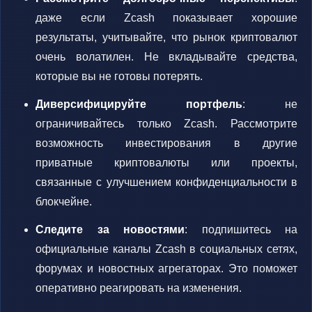
даже если Zcash показывает хорошие
результаты, учитывайте, что рынок криптовалют
очень волатилен. Не вкладывайте средства,
которые вы не готовы потерять.
Диверсифицируйте портфель
: не
ограничивайтесь только Zcash. Рассмотрите
возможность инвестирования в другие
приватные криптовалюты или проекты,
связанные с улучшением конфиденциальности в
блокчейне.
Следите за новостями
: подпишитесь на
официальные каналы Zcash в социальных сетях,
форумах и новостных агрегаторах. Это поможет
оперативно реагировать на изменения.