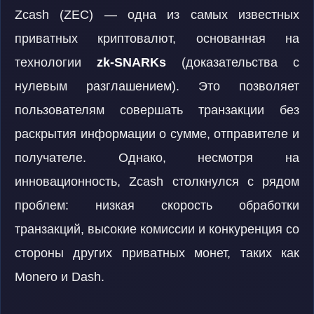
Zcash (ZEC) — одна из самых известных
приватных криптовалют, основанная на
технологии
zk-SNARKs
(доказательства с
нулевым разглашением). Это позволяет
пользователям совершать транзакции без
раскрытия информации о сумме, отправителе и
получателе. Однако, несмотря на
инновационность, Zcash столкнулся с рядом
проблем: низкая скорость обработки
транзакций, высокие комиссии и конкуренция со
стороны других приватных монет, таких как
Monero и Dash.