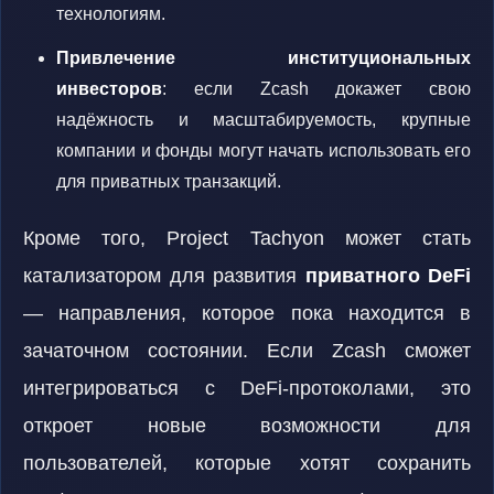
технологиям.
Привлечение институциональных
инвесторов
: если Zcash докажет свою
надёжность и масштабируемость, крупные
компании и фонды могут начать использовать его
для приватных транзакций.
Кроме того, Project Tachyon может стать
катализатором для развития
приватного DeFi
— направления, которое пока находится в
зачаточном состоянии. Если Zcash сможет
интегрироваться с DeFi-протоколами, это
откроет новые возможности для
пользователей, которые хотят сохранить