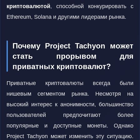
криптовалютой
, способной конкурировать с
Ethereum, Solana и другими лидерами рынка.
Почему Project Tachyon может
стать прорывом для
приватных криптовалют?
Приватные криптовалюты всегда были
нишевым сегментом рынка. Несмотря на
высокий интерес к анонимности, большинство
пользователей предпочитают более
популярные и доступные монеты. Однако
Project Tachyon может изменить эту ситуацию.