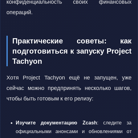
конфиденциальность своих финансовых
операций.
Практические советы: как
подготовиться к запуску Project
Tachyon
Хотя Project Tachyon ещё не запущен, уже
сейчас можно предпринять несколько шагов,
чтобы быть готовым к его релизу:
Изучите документацию Zcash
: следите за
официальными анонсами и обновлениями от