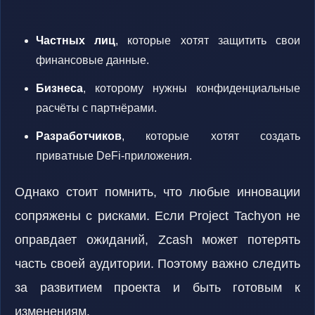
Частных лиц
, которые хотят защитить свои
финансовые данные.
Бизнеса
, которому нужны конфиденциальные
расчёты с партнёрами.
Разработчиков
, которые хотят создать
приватные DeFi-приложения.
Однако стоит помнить, что любые инновации
сопряжены с рисками. Если Project Tachyon не
оправдает ожиданий, Zcash может потерять
часть своей аудитории. Поэтому важно следить
за развитием проекта и быть готовым к
изменениям.