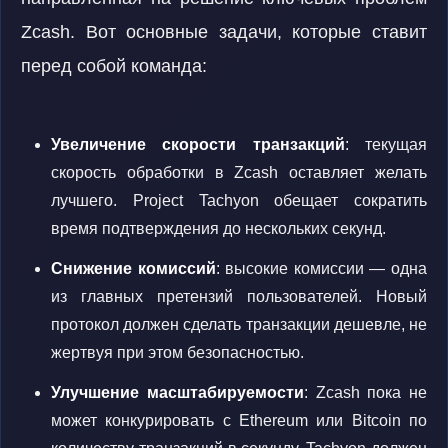
Zcash. Вот основные задачи, которые ставит
перед собой команда:
Увеличение скорости транзакций
: текущая
скорость обработки в Zcash оставляет желать
лучшего. Project Tachyon обещает сократить
время подтверждения до нескольких секунд.
Снижение комиссий
: высокие комиссии — одна
из главных претензий пользователей. Новый
протокол должен сделать транзакции дешевле, не
жертвуя при этом безопасностью.
Улучшение масштабируемости
: Zcash пока не
может конкурировать с Ethereum или Bitcoin по