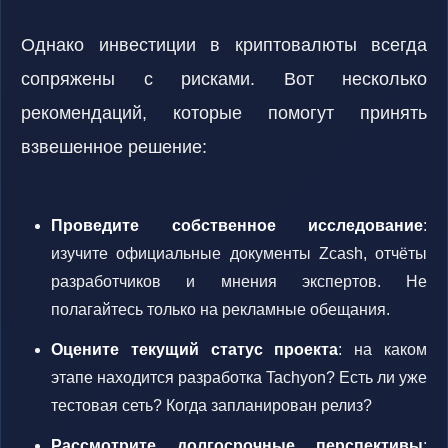
Однако инвестиции в криптовалюты всегда
сопряжены с рисками. Вот несколько
рекомендаций, которые помогут принять
взвешенное решение:
Проведите собственное исследование
:
изучите официальные документы Zcash, отчёты
разработчиков и мнения экспертов. Не
полагайтесь только на рекламные обещания.
Оцените текущий статус проекта
: на каком
этапе находится разработка Tachyon? Есть ли уже
тестовая сеть? Когда запланирован релиз?
Рассмотрите долгосрочные перспективы
: