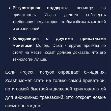
Регуляторная поддержка
: несмотря на
приватность, Zcash должен соблюдать
требования регуляторов, чтобы избежать санкций
и ограничений.
Конкуренция с другими приватными
монетами
: Monero, Dash и другие проекты не
стоят на месте. Zcash должен доказать, что его
технологии лучше.
Если Project Tachyon оправдает ожидания,
Zcash может стать не только самой приватной,
но и самой быстрой и дешёвой криптовалютой
для анонимных транзакций. Это откроет новые
возможности для: