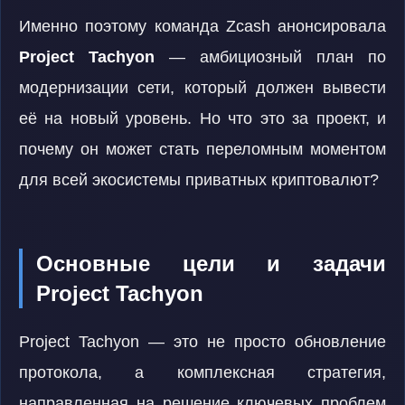
Именно поэтому команда Zcash анонсировала
Project Tachyon
— амбициозный план по
модернизации сети, который должен вывести
её на новый уровень. Но что это за проект, и
почему он может стать переломным моментом
для всей экосистемы приватных криптовалют?
Основные цели и задачи
Project Tachyon
Project Tachyon — это не просто обновление
протокола, а комплексная стратегия,
направленная на решение ключевых проблем