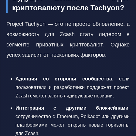
криптовалюту после Tachyon?
Project Tachyon — это не просто обновление, а
возможность для Zcash стать лидером в
сегменте приватных криптовалют. Однако
успех зависит от нескольких факторов:
Адопция со стороны сообщества
: если
пользователи и разработчики поддержат проект,
Zcash сможет занять лидирующие позиции.
Интеграция с другими блокчейнами
:
сотрудничество с Ethereum, Polkadot или другими
платформами может открыть новые горизонты
для Zcash.