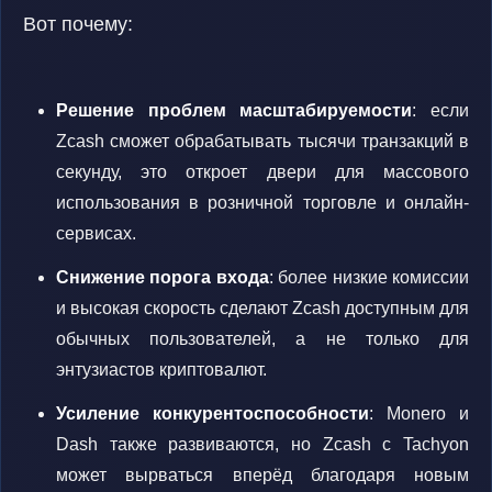
Вот почему:
Решение проблем масштабируемости
: если
Zcash сможет обрабатывать тысячи транзакций в
секунду, это откроет двери для массового
использования в розничной торговле и онлайн-
сервисах.
Снижение порога входа
: более низкие комиссии
и высокая скорость сделают Zcash доступным для
обычных пользователей, а не только для
энтузиастов криптовалют.
Усиление конкурентоспособности
: Monero и
Dash также развиваются, но Zcash с Tachyon
может вырваться вперёд благодаря новым