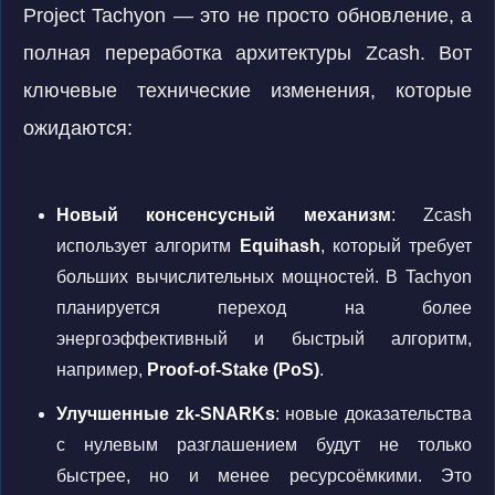
Project Tachyon — это не просто обновление, а
полная переработка архитектуры Zcash. Вот
ключевые технические изменения, которые
ожидаются:
Новый консенсусный механизм
: Zcash
использует алгоритм
Equihash
, который требует
больших вычислительных мощностей. В Tachyon
планируется переход на более
энергоэффективный и быстрый алгоритм,
например,
Proof-of-Stake (PoS)
.
Улучшенные zk-SNARKs
: новые доказательства
с нулевым разглашением будут не только
быстрее, но и менее ресурсоёмкими. Это