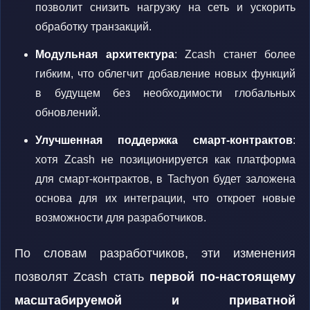
позволит снизить нагрузку на сеть и ускорить
обработку транзакций.
Модульная архитектура
: Zcash станет более
гибким, что облегчит добавление новых функций
в будущем без необходимости глобальных
обновлений.
Улучшенная поддержка смарт-контрактов
:
хотя Zcash не позиционируется как платформа
для смарт-контрактов, в Tachyon будет заложена
основа для их интеграции, что откроет новые
возможности для разработчиков.
По словам разработчиков, эти изменения
позволят Zcash стать
первой по-настоящему
масштабируемой и приватной