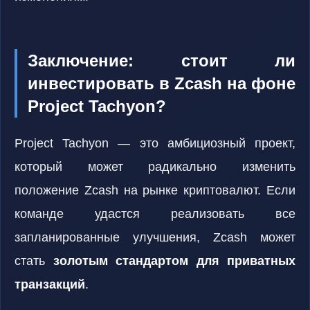
Заключение: стоит ли
инвестировать в Zcash на фоне
Project Tachyon?
Project Tachyon — это амбициозный проект,
который может радикально изменить
положение Zcash на рынке криптовалют. Если
команде удастся реализовать все
запланированные улучшения, Zcash может
стать
золотым стандартом для приватных
транзакций
.