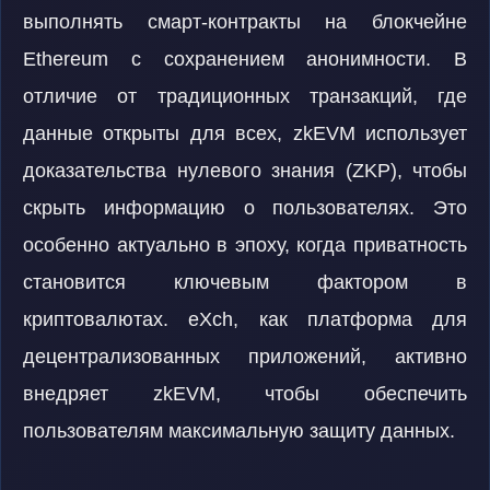
выполнять смарт-контракты на блокчейне
Ethereum с сохранением анонимности. В
отличие от традиционных транзакций, где
данные открыты для всех, zkEVM использует
доказательства нулевого знания (ZKP), чтобы
скрыть информацию о пользователях. Это
особенно актуально в эпоху, когда приватность
становится ключевым фактором в
криптовалютах. eXch, как платформа для
децентрализованных приложений, активно
внедряет zkEVM, чтобы обеспечить
пользователям максимальную защиту данных.