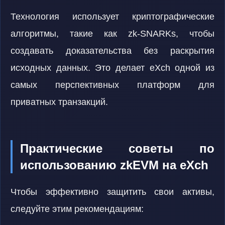
Технология использует криптографические
алгоритмы, такие как zk-SNARKs, чтобы
создавать доказательства без раскрытия
исходных данных. Это делает eXch одной из
самых перспективных платформ для
приватных транзакций.
Практические советы по
использованию zkEVM на eXch
Чтобы эффективно защитить свои активы,
следуйте этим рекомендациям: