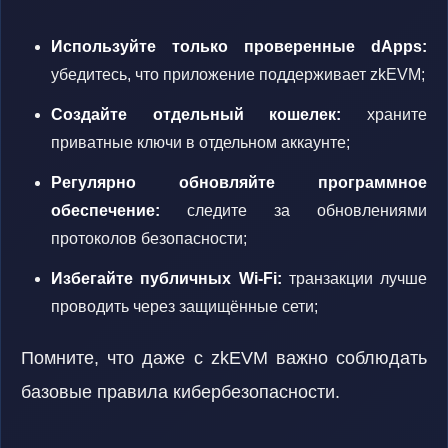
Используйте только проверенные dApps:
убедитесь, что приложение поддерживает zkEVM;
Создайте отдельный кошелек:
храните
приватные ключи в отдельном аккаунте;
Регулярно обновляйте программное
обеспечение:
следите за обновлениями
протоколов безопасности;
Избегайте публичных Wi-Fi:
транзакции лучше
проводить через защищённые сети;
Помните, что даже с zkEVM важно соблюдать
базовые правила кибербезопасности.