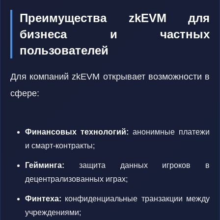
Преимущества zkEVM для
бизнеса и частных
пользователей
Для компаний zkEVM открывает возможности в
сфере:
Финансовых технологий:
анонимные платежи
и смарт-контракты;
Гейминга:
защита данных игроков в
децентрализованных играх;
Финтеха:
конфиденциальные транзакции между
учреждениями;