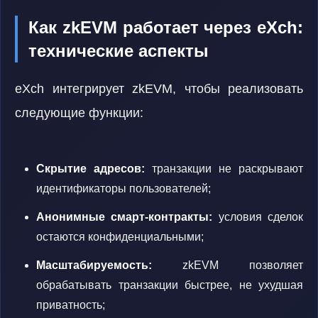
Как zkEVM работает через eXch:
технические аспекты
eXch интегрирует zkEVM, чтобы реализовать
следующие функции:
Скрытие адресов:
транзакции не раскрывают
идентификаторы пользователей;
Анонимные смарт-контракты:
условия сделок
остаются конфиденциальными;
Масштабируемость:
zkEVM позволяет
обрабатывать транзакции быстрее, не ухудшая
приватность;