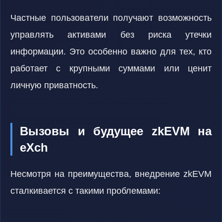
Частные пользователи получают возможность
управлять активами без риска утечки
информации. Это особенно важно для тех, кто
работает с крупными суммами или ценит
личную приватность.
Вызовы и будущее zkEVM на
eXch
Несмотря на преимущества, внедрение zkEVM
сталкивается с такими проблемами: