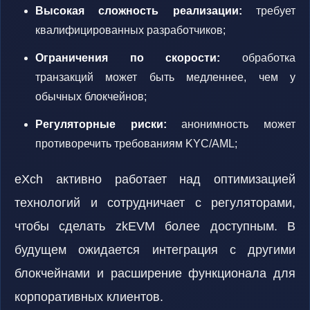
Высокая сложность реализации:
требует
квалифицированных разработчиков;
Ограничения по скорости:
обработка
транзакций может быть медленнее, чем у
обычных блокчейнов;
Регуляторные риски:
анонимность может
противоречить требованиям KYC/AML;
eXch активно работает над оптимизацией
технологий и сотрудничает с регуляторами,
чтобы сделать zkEVM более доступным. В
будущем ожидается интеграция с другими
блокчейнами и расширение функционала для
корпоративных клиентов.